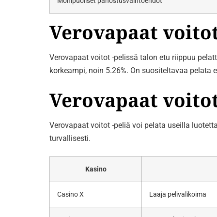
Monipuoliset panostusvaihtoehdot
Verovapaat voitot
Verovapaat voitot -pelissä talon etu riippuu pela
korkeampi, noin 5.26%. On suositeltavaa pelata e
Verovapaat voitot
Verovapaat voitot -peliä voi pelata useilla luotett
turvallisesti.
Kasino
Casino X
Laaja pelivalikoima