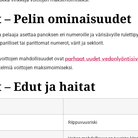
 – Pelin ominaisuudet
 pelaaja asettaa panoksen eri numeroille ja värisävyille rulettipy
rilliset tai parittomat numerot, värit ja sektorit.
 voittojen mahdollisuudet ovat
parhaat uudet vedonlyöntisiv
stelmiä voittojen maksimoimiseksi.
 – Edut ja haitat
Riippuvuusriski