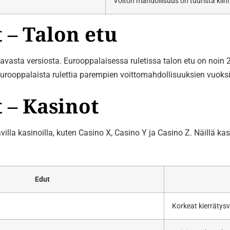
Voiton mahdollisuus on tuurista kiinn
 – Talon etu
ttavasta versiosta. Eurooppalaisessa ruletissa talon etu on noin
urooppalaista rulettia parempien voittomahdollisuuksien vuoksi
 – Kasinot
avilla kasinoilla, kuten Casino X, Casino Y ja Casino Z. Näillä kas
Edut
Korkeat kierrätys