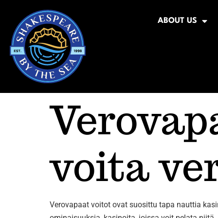
ABOUT US
Verovapa
voita ve
Verovapaat voitot ovat suosittu tapa nauttia kasi
ominaisuuksia, kasinoita, joissa voit pelata niit