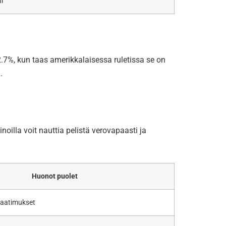
i
 2.7%, kun taas amerikkalaisessa ruletissa se on
.
inoilla voit nauttia pelistä verovapaasti ja
Huonot puolet
vaatimukset