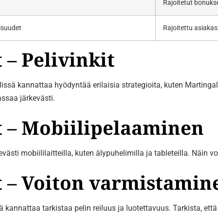
Rajoitetut bonuks
isuudet
Rajoitettu asiakas
 – Pelivinkit
issä kannattaa hyödyntää erilaisia strategioita, kuten Martingal
assaa järkevästi.
t – Mobiilipelaaminen
västi mobiililaitteilla, kuten älypuhelimilla ja tableteilla. Näin v
t – Voiton varmistamin
kannattaa tarkistaa pelin reiluus ja luotettavuus. Tarkista, ett