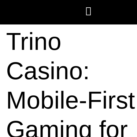
Trino
HOST AN SBTS PERFORMANCE
Casino:
Mobile‑First
Gaming for