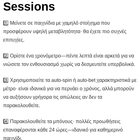
Sessions
1️⃣ Μείνετε σε παιχνίδια με χαμηλό στοίχημα που
προσφέρουν υψηλή μεταβλητότητα· θα έχετε πιο συχνές
επιτυχίες.
2️⃣ Ορίστε ένα χρονόμετρο—πέντε λεπτά είναι αρκετά για να
νιώσετε τον ενθουσιασμό χωρίς να δεσμευτείτε υπερβολικά.
3️⃣ Χρησιμοποιείτε τα auto‑spin ή auto‑bet χαρακτηριστικά με
μέτρο· είναι ιδανικά για να περνάει ο χρόνος, αλλά μπορούν
να αυξήσουν γρήγορα τις απώλειες αν δεν τα
παρακολουθείτε.
4️⃣ Παρακολουθείτε τα μπόνους· πολλές προωθήσεις
επαναφέρονται κάθε 24 ώρες—ιδανικό για καθημερινό
παιχνίδι.