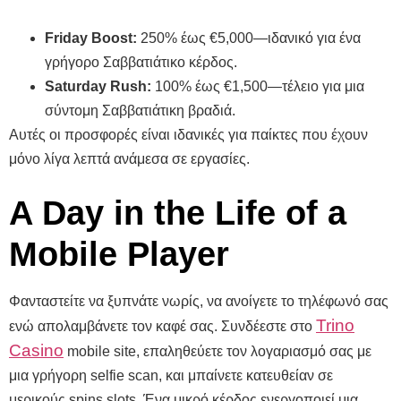
Friday Boost:
250% έως €5,000—ιδανικό για ένα
γρήγορο Σαββατιάτικο κέρδος.
Saturday Rush:
100% έως €1,500—τέλειο για μια
σύντομη Σαββατιάτικη βραδιά.
Αυτές οι προσφορές είναι ιδανικές για παίκτες που έχουν
μόνο λίγα λεπτά ανάμεσα σε εργασίες.
A Day in the Life of a
Mobile Player
Φανταστείτε να ξυπνάτε νωρίς, να ανοίγετε το τηλέφωνό σας
Trino
ενώ απολαμβάνετε τον καφέ σας. Συνδέεστε στο
Casino
mobile site, επαληθεύετε τον λογαριασμό σας με
μια γρήγορη selfie scan, και μπαίνετε κατευθείαν σε
μερικούς spins slots. Ένα μικρό κέρδος ενεργοποιεί μια