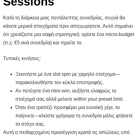
Sessions
Κατά τη διάρκεια μιας πεντάλεπτης συνεδρίας, συχνά θα
κάνετε μερικά στοιχήματα πριν αποχωρήσετε. Αυτό σημαίνει
ότι χρειάζεστε μια σαφή στρατηγική: ορίστε ένα micro‑budget
(π.χ. €5 ανά συνεδρία) και τηρείτε το.
Τυπικές κινήσεις:
Ξεκινήστε με ένα slot spin με χαμηλό στοίχημα—
παρακολουθήστε τον κύκλο επιστροφής.
Αν πετύχετε ένα mini‑win, αυξήστε ελαφρώς το
στοίχημά σας αλλά μείνετε within your preset limit.
Όταν ένα τραπέζι προσφέρει μια ευνοϊκή χέρι, το
παίρνετε—κλείστε γρήγορα τη συνεδρία μόλις φτάσετε
το στόχο σας.
Αυτή η πειθαρχημένη προσέγγιση κρατά τις απώλειες υπό