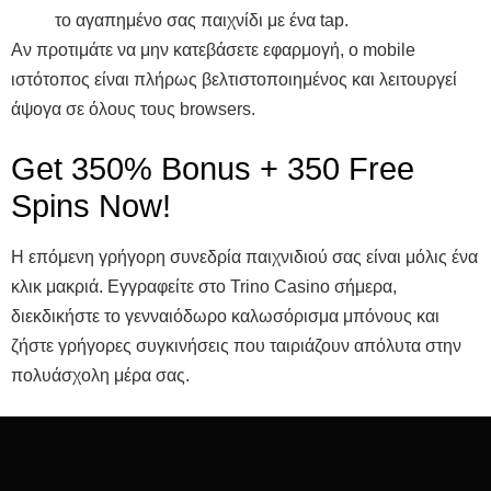
το αγαπημένο σας παιχνίδι με ένα tap.
Αν προτιμάτε να μην κατεβάσετε εφαρμογή, ο mobile
ιστότοπος είναι πλήρως βελτιστοποιημένος και λειτουργεί
άψογα σε όλους τους browsers.
Get 350% Bonus + 350 Free
Spins Now!
Η επόμενη γρήγορη συνεδρία παιχνιδιού σας είναι μόλις ένα
κλικ μακριά. Εγγραφείτε στο Trino Casino σήμερα,
διεκδικήστε το γενναιόδωρο καλωσόρισμα μπόνους και
ζήστε γρήγορες συγκινήσεις που ταιριάζουν απόλυτα στην
πολυάσχολη μέρα σας.