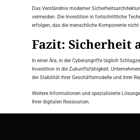
Das Verständnis moderner Sicherheitsarchitekture
vermeiden. Die Investition in fortschrittliche 
erfolgen, das die menschliche Komponente nicht 
Fazit: Sicherheit
In einer Ära, in der Cyberangriffe täglich Schlag
Investition in die Zukunftsfähigkeit. Unternehmen
die Stabilität ihrer Geschäftsmodelle und ihrer Re
Weitere Informationen und spezialisierte Lösungen
Ihrer digitalen Ressourcen.