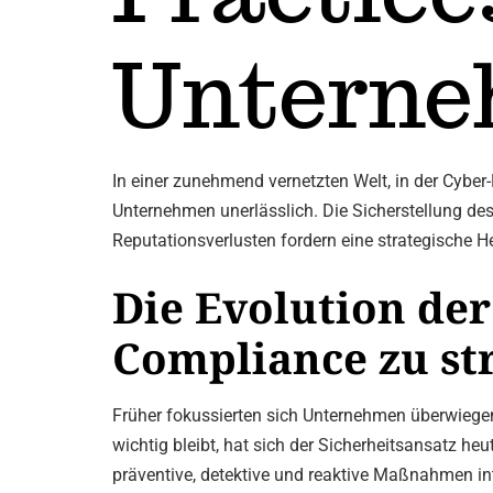
Unterne
In einer zunehmend vernetzten Welt, in der Cyber
Unternehmen unerlässlich. Die Sicherstellung des
Reputationsverlusten fordern eine strategische 
Die Evolution de
Compliance zu st
Früher fokussierten sich Unternehmen überwiege
wichtig bleibt, hat sich der Sicherheitsansatz h
präventive, detektive und reaktive Maßnahmen int