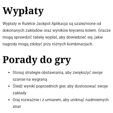
Wypłaty
Wypłaty w Ruletce Jackpot Aplikacja są uzależnione od
dokonanych zakładów oraz wyników kręcenia kołem. Gracze
mogą sprawdzić tabelę wypłat, aby dowiedzieć się, jakie
nagrody mogą zdobyć przy różnych kombinacjach.
Porady do gry
Stosuj strategie obstawiania, aby zwiększyć swoje
szanse na wygraną
Śledź wyniki poprzednich gier, aby dostosować swoje
zakłady
Graj rozważnie i z umiarem, aby uniknąć nadmiernych
strat