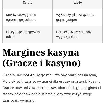
Zalety
Wady
Możliwość wygrania
Wyższe ryzyko związane z
ogromnego jackpotu
grą na jackpot
Ekscytująca rozgrywka
Potrzeba szczęścia, aby
ruletki
wygrać jackpot
Margines kasyna
(Gracze i kasyno)
Ruletka Jackpot Aplikacja ma ustalony margines kasyna,
który określa szanse wygranej dla graczy oraz zyski kasyna.
Gracze powinni zawsze mieć świadomość tego marginesu i
stosować odpowiednie strategie, aby zwiększyć swoje
szanse na wygraną.