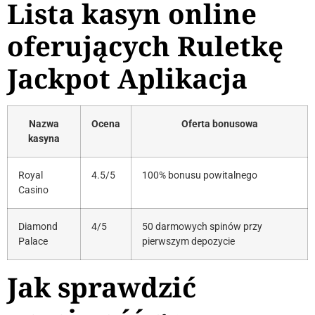
Lista kasyn online
oferujących Ruletkę
Jackpot Aplikacja
Nazwa
Ocena
Oferta bonusowa
kasyna
Royal
4.5/5
100% bonusu powitalnego
Casino
Diamond
4/5
50 darmowych spinów przy
Palace
pierwszym depozycie
Jak sprawdzić