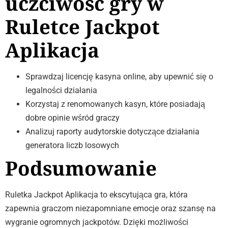
uczciwość gry w
Ruletce Jackpot
Aplikacja
Sprawdzaj licencję kasyna online, aby upewnić się o
legalności działania
Korzystaj z renomowanych kasyn, które posiadają
dobre opinie wśród graczy
Analizuj raporty audytorskie dotyczące działania
generatora liczb losowych
Podsumowanie
Ruletka Jackpot Aplikacja to ekscytująca gra, która
zapewnia graczom niezapomniane emocje oraz szansę na
wygranie ogromnych jackpotów. Dzięki możliwości