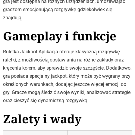
gra jest dostępna na różnych urządzeniach, umożliwiając
graczom emocjonującą rozgrywkę gdziekolwiek się
znajdują.
Gameplay i funkcje
Ruletka Jackpot Aplikacja oferuje klasyczną rozgrywkę
ruletki, z możliwością obstawiania na różne zakłady oraz
kręcenia kołem, aby sprawdzić swoje szczęście. Dodatkowo,
gra posiada specjalny jackpot, który może być wygrany przy
określonych warunkach, dodając jeszcze więcej emocji do
gry. Gracze mogą śledzić swoje wyniki, analizować strategie
oraz cieszyć się dynamiczną rozgrywką.
Zalety i wady