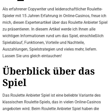
Als erfahrener Copywriter und leidenschaftlicher Roulette-
Spieler mit 15 Jahren Erfahrung in Online-Casinos, freue ich
mich, diesen Expertenartikel über das Roulette Anbieter Spiel
zu präsentieren. In diesem Artikel werde ich Ihnen alle
wichtigen Informationen rund um das Spiel, einschließlich
Spielablauf, Funktionen, Vorteile und Nachteile,
Auszahlungen,
Spielstrategien und vieles mehr, liefern.
Lassen Sie uns gleich eintauchen!
Überblick über das
Spiel
Das Roulette Anbieter Spiel ist eine beliebte Variante des
klassischen Roulette-Spiels, das in vielen Online-Casinos
angeboten wird. Beim Roulette Anbieter Spiel haben die