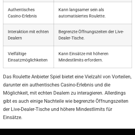
Authentisches
Kann langsamer sein als
Casino-Erlebnis
automatisiertes Roulette.
Interaktion mit echten
Begrenzte Öffnungszeiten der Live-
Dealern
Dealer-Tische.
Vielfältige
Kann Einsätze mit höheren
Einsatzmöglichkeiten
Mindestlimits erfordern.
Das Roulette Anbieter Spiel bietet eine Vielzahl von Vorteilen,
darunter ein authentisches Casino-Erlebnis und die
Möglichkeit, mit echten Dealern zu interagieren. Allerdings
gibt es auch einige Nachteile wie begrenzte Öffnungszeiten
der Live-Dealer-Tische und höhere Mindestlimits für
Einsätze.