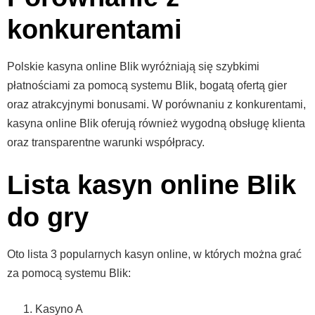
konkurentami
Polskie kasyna online Blik wyróżniają się szybkimi
płatnościami za pomocą systemu Blik, bogatą ofertą gier
oraz atrakcyjnymi bonusami. W porównaniu z konkurentami,
kasyna online Blik oferują również wygodną obsługę klienta
oraz transparentne warunki współpracy.
Lista kasyn online Blik
do gry
Oto lista 3 popularnych kasyn online, w których można grać
za pomocą systemu Blik:
Kasyno A