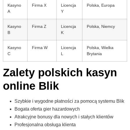
Kasyno
Firma X
Licencja
Polska, Europa
A
Y
Kasyno
Firma Z
Licencja
Polska, Niemcy
B
K
Kasyno
Firma W
Licencja
Polska, Wielka
C
L
Brytania
Zalety polskich kasyn
online Blik
Szybkie i wygodne płatności za pomocą systemu Blik
Bogata oferta gier hazardowych
Atrakcyjne bonusy dla nowych i stałych klientów
Profesjonalna obsługa klienta