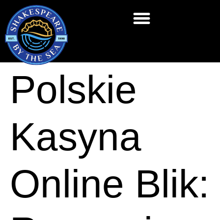
Polskie
Kasyna
Online Blik: