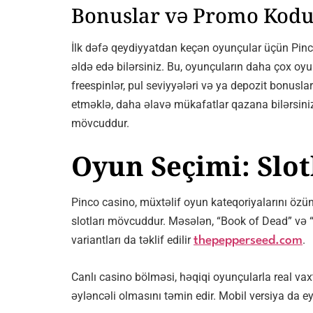
Bonuslar və Promo Kodu
İlk dəfə qeydiyyatdan keçən oyunçular üçün Pinc
əldə edə bilərsiniz. Bu, oyunçuların daha çox o
freespinlər, pul seviyyələri və ya depozit bonuslar
etməklə, daha əlavə mükafatlar qazana bilərsini
mövcuddur.
Oyun Seçimi: Slot
Pinco casino, müxtəlif oyun kateqoriyalarını özünd
slotları mövcuddur. Məsələn, “Book of Dead” və “
variantları da təklif edilir
.
thepepperseed.com
Canlı casino bölməsi, həqiqi oyunçularla real vax
əyləncəli olmasını təmin edir. Mobil versiya da eyn