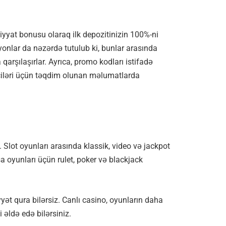
yyat bonusu olaraq ilk depozitinizin 100%-ni
nlar da nəzərdə tutulub ki, bunlar arasında
 qarşılaşırlar. Ayrıca, promo kodları istifadə
çiləri üçün təqdim olunan məlumatlarda
 Slot oyunları arasında klassik, video və jackpot
 oyunları üçün rulet, poker və blackjack
ət qura bilərsiz. Canlı casino, oyunların daha
 əldə edə bilərsiniz.