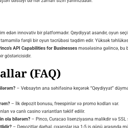
müştəri dəstəyi də hər zaman sizin yanınızdadır.
dim edən innovativ bir platformadır. Qeydiyyat asandır, oyun se
tamamilə fərqli bir oyun təcrübəsi təqdim edir. Yüksək təhlükəsi
inco’s API Capabilities for Businesses
məsələsinə gəlincə, bu b
 göstəricisidir.
uallar (FAQ)
bilərəm?
– Vebsaytın ana səhifəsinə keçərək “Qeydiyyat” düymə
ərəm?
– İlk depozit bonusu, freespinlər və promo kodları var.
arı və canlı casino variantları təklif edilir.
in ola bilərəm?
– Pinco, Curacao lisenziyasına malikdir və SSL ş
lidir?
– Depozitlər dərhal, çıxarışlar isə 1-5 iş günü arasında 