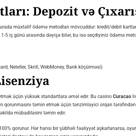
ları: Depozit və Çıxarı
Burada müxtəlif ödəmə metodları mövcuddur: kredit/debit kartlar
sə 1-5 iş günü arasında dəyişə bilər, bu isə seçdiyiniz ödəmə met
ard, Neteller, Skrill, WebMoney, Bank köçürməsi)
Lisenziya
 etmək üçün yüksək standartlara əməl edir. Bu casino
Curacao
li
ın qorunmasını təmin etmək üçün tənzimləyici orqan tərəfindən v
əkildə mübadiləsini təmin edir.
00% qorunur. Hər hansı bir şübhəli fəaliyyət aşkarlanarsa, oyun