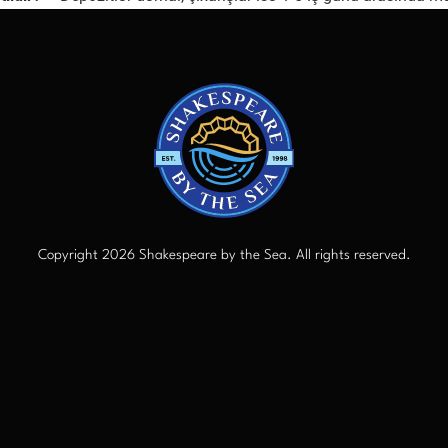
Copyright 2026 Shakespeare by the Sea. All rights reserved.