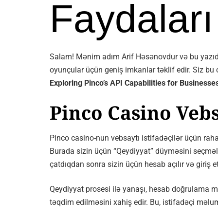
Faydaları
Salam! Mənim adım Arif Həsənovdur və bu yaz
oyunçular üçün geniş imkanlar təklif edir. Siz b
Exploring Pinco’s API Capabilities for Businesse
Pinco Casino Veb
Pinco casino-nun vebsaytı istifadəçilər üçün rahat
Burada sizin üçün “Qeydiyyat” düyməsini seçməlis
çatdıqdan sonra sizin üçün hesab açılır və giriş 
Qeydiyyat prosesi ilə yanaşı, hesab doğrulama 
təqdim edilməsini xahiş edir. Bu, istifadəçi məlu