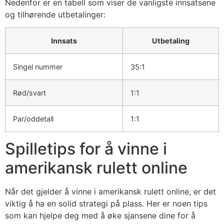
Nedenfor er en tabell som viser de vanligste innsatsene
og tilhørende utbetalinger:
Innsats
Utbetaling
Singel nummer
35:1
Rød/svart
1:1
Par/oddetall
1:1
Spilletips for å vinne i
amerikansk rulett online
Når det gjelder å vinne i amerikansk rulett online, er det
viktig å ha en solid strategi på plass. Her er noen tips
som kan hjelpe deg med å øke sjansene dine for å