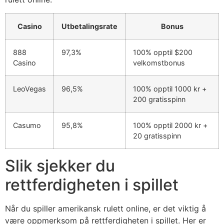
Casino
Utbetalingsrate
Bonus
888
97,3%
100% opptil $200
Casino
velkomstbonus
LeoVegas
96,5%
100% opptil 1000 kr +
200 gratisspinn
Casumo
95,8%
100% opptil 2000 kr +
20 gratisspinn
Slik sjekker du
rettferdigheten i spillet
Når du spiller amerikansk rulett online, er det viktig å
være oppmerksom på rettferdigheten i spillet. Her er