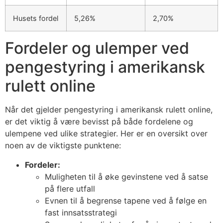
Husets fordel
5,26%
2,70%
Fordeler og ulemper ved
pengestyring i amerikansk
rulett online
Når det gjelder pengestyring i amerikansk rulett online,
er det viktig å være bevisst på både fordelene og
ulempene ved ulike strategier. Her er en oversikt over
noen av de viktigste punktene:
Fordeler:
Muligheten til å øke gevinstene ved å satse
på flere utfall
Evnen til å begrense tapene ved å følge en
fast innsatsstrategi