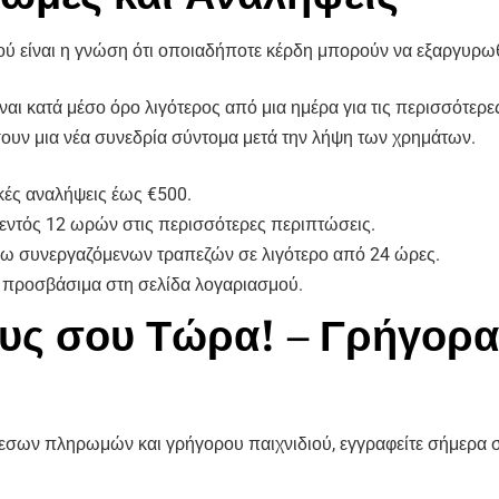
ού είναι η γνώση ότι οποιαδήποτε κέρδη μπορούν να εξαργυρω
ναι κατά μέσο όρο λιγότερος από μια ημέρα για τις περισσότε
σουν μια νέα συνεδρία σύντομα μετά την λήψη των χρημάτων.
ικές αναλήψεις έως €500.
 εντός 12 ωρών στις περισσότερες περιπτώσεις.
σω συνεργαζόμενων τραπεζών σε λιγότερο από 24 ώρες.
α προσβάσιμα στη σελίδα λογαριασμού.
υς σου Τώρα! – Γρήγορα
 άμεσων πληρωμών και γρήγορου παιχνιδιού, εγγραφείτε σήμερα 