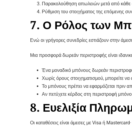
Παρακολούθηση απωλειών μετά από κάθε 
Ρύθμιση του στοιχήματος της επόμενης συν
7. Ο Ρόλος των Μπ
Ενώ οι γρήγορες συνεδρίες εστιάζουν στην άμεσ
Μια προσφορά δωρεάν περιστροφής είναι ιδανική 
Ένα μοναδικό μπόνους δωρεάν περιστροφής
Χωρίς όρους στοιχηματισμού, μπορείτε να 
Το μπόνους πρέπει να εφαρμόζεται πριν απ
Αν πετύχετε κέρδος στη περιστροφή μπόνο
8. Ευελιξία Πληρω
Οι καταθέσεις είναι άμεσες με Visa ή Mastercard