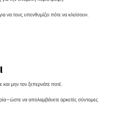
α να τους υπενθυμίζει πότε να κλείσουν.
ι
ε και μην τον ξεπερνάτε ποτέ.
νεδρία—ώστε να απολαμβάνετε αρκετές σύντομες