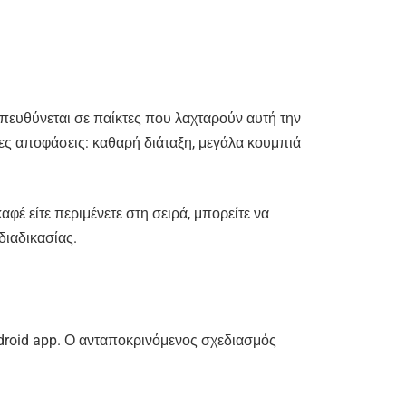
 απευθύνεται σε παίκτες που λαχταρούν αυτή την
ρες αποφάσεις: καθαρή διάταξη, μεγάλα κουμπιά
αφέ είτε περιμένετε στη σειρά, μπορείτε να
διαδικασίας.
droid app. Ο ανταποκρινόμενος σχεδιασμός