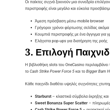
Οι παίκτες συχνά ξεκινούν μια συνεδρία επιλέγ
περιστροφής είναι μεγάλο και εύκολα προσβάσιμο
Άμεση πρόσβαση μέσω mobile browser
Γρήγοροι χρόνοι φόρτωσης σελίδας ακόμα κ
Κουμπιά περιστροφής με ένα άγγιγμα για 
Ελάχιστα pop‑ups για διατήρηση της ροής
3. Επιλογή Παιχνι
Η βιβλιοθήκη slots του OneCasino περιλαμβάνει
το
Cash Strike Power Force 5
και το
Bigger Barn 
Κάθε παιχνίδι διαθέτει υψηλές συχνότητες χτυ
Starburst
– κλαστικά σύμβολα έκρηξης και 
Sweet Bonanza Super Scatter
– πληρωμές 
Cash Strike Power Force 5
– εκρηκτικοί γύ