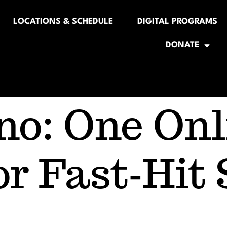
LOCATIONS & SCHEDULE
DIGITAL PROGRAMS
DONATE
no: One Onl
or Fast‑Hit 