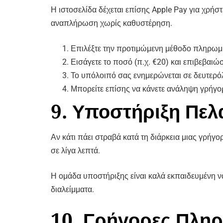
Η ιστοσελίδα δέχεται επίσης Apple Pay για χρήστ
αναπλήρωση χωρίς καθυστέρηση.
Επιλέξτε την προτιμώμενη μέθοδο πληρωμ
Εισάγετε το ποσό (π.χ. €20) και επιβεβαιώ
Το υπόλοιπό σας ενημερώνεται σε δευτερό
Μπορείτε επίσης να κάνετε ανάληψη γρήγορ
9. Υποστήριξη Πε
Αν κάτι πάει στραβά κατά τη διάρκεια μιας γρ
σε λίγα λεπτά.
Η ομάδα υποστήριξης είναι καλά εκπαιδευμένη να
διαλείμματα.
10. Γρήγορες Πληρ