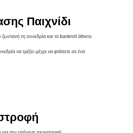
ασης Παιχνίδι
ζωντανή τη συνεδρία και το bankroll άθικτο.
εδρία να τρέξει μέχρι να φτάσετε σε ένα
ιστροφή
 για την επόμενη περιστροφή.