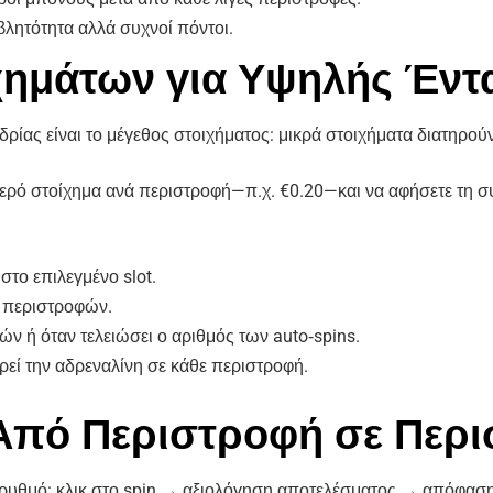
λητότητα αλλά συχνοί πόντοι.
ιχημάτων για Υψηλής Έντ
ίας είναι το μέγεθος στοιχήματος: μικρά στοιχήματα διατηρούν 
θερό στοίχημα ανά περιστροφή—π.χ. €0.20—και να αφήσετε τη συν
στο επιλεγμένο slot.
0 περιστροφών.
ών ή όταν τελειώσει ο αριθμός των auto‑spins.
ηρεί την αδρεναλίνη σε κάθε περιστροφή.
 Από Περιστροφή σε Περ
 ρυθμό: κλικ στο spin → αξιολόγηση αποτελέσματος → απόφαση