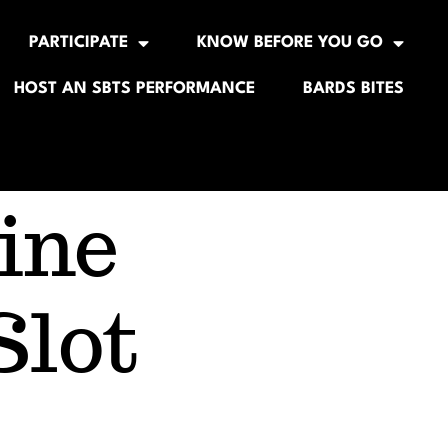
PARTICIPATE
KNOW BEFORE YOU GO
HOST AN SBTS PERFORMANCE
BARDS BITES
ine
Slot