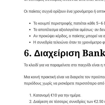
Οι παίκτες συχνά ορίζουν ένα χρονόμετρο ή οπτ
Το κουμπί περιστροφής πατιέται κάθε 5–6 
Το αποτέλεσμα αξιολογείται αμέσως· αν δεν
Αν προκύψει κέρδος, ο παίκτης μπορεί να σ
Η συνεδρία τελειώνει όταν το χρονόμετρο φ
6. Διαχείριση Bank
Το κλειδί για να παραμείνετε στο παιχνίδι είναι 
Μια κοινή πρακτική είναι να διαιρείτε τον προϋ
περιόδους χωρίς να ρισκάρετε περισσότερο από 
Κατανομή €10 για την ημέρα.
Διαίρεση σε τέσσερις συνεδρίες των €2.50 