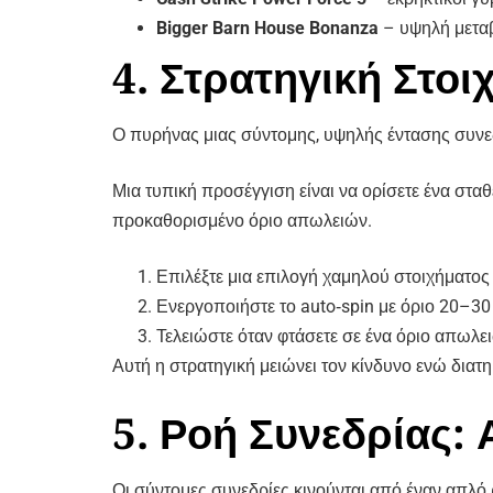
Bigger Barn House Bonanza
– υψηλή μεταβ
4. Στρατηγική Στο
Ο πυρήνας μιας σύντομης, υψηλής έντασης συνεδρ
Μια τυπική προσέγγιση είναι να ορίσετε ένα στα
προκαθορισμένο όριο απωλειών.
Επιλέξτε μια επιλογή χαμηλού στοιχήματος 
Ενεργοποιήστε το auto‑spin με όριο 20–3
Τελειώστε όταν φτάσετε σε ένα όριο απωλει
Αυτή η στρατηγική μειώνει τον κίνδυνο ενώ διατ
5. Ροή Συνεδρίας:
Οι σύντομες συνεδρίες κινούνται από έναν απλό