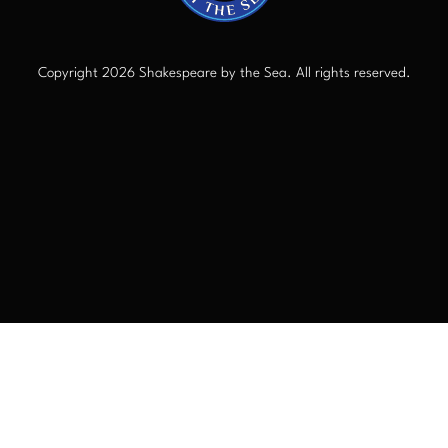
Copyright 2026 Shakespeare by the Sea. All rights reserved.