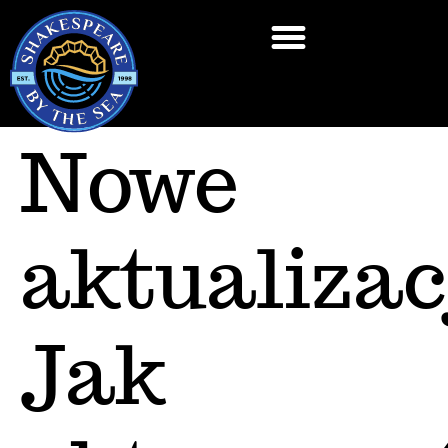
Nowe
aktualizac
Jak