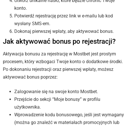
Utwórz unikalne hasło, które będzie chronić Twoje
konto.
Potwierdź rejestrację przez link w e-mailu lub kod
wysłany SMS-em.
Dokonaj pierwszej wpłaty, aby aktywować bonus.
Jak aktywować bonus po rejestracji?
Aktywacja bonusu za rejestrację w Mostbet jest prostym
procesem, który wzbogaci Twoje konto o dodatkowe środki.
Po dokonaniu rejestracji oraz pierwszej wpłaty, możesz
aktywować bonus poprzez:
Zalogowanie się na swoje konto Mostbet.
Przejście do sekcji “Moje bonusy” w profilu
użytkownika.
Wprowadzenie kodu bonusowego, jeśli jest wymagany
(można go znaleźć w materiałach promocyjnych lub