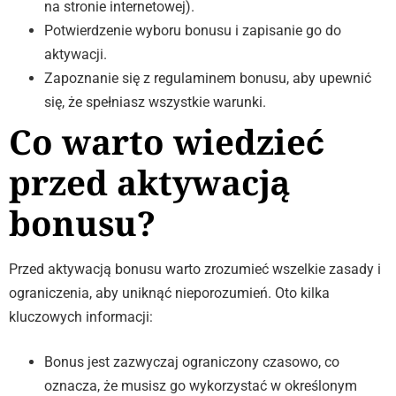
na stronie internetowej).
Potwierdzenie wyboru bonusu i zapisanie go do
aktywacji.
Zapoznanie się z regulaminem bonusu, aby upewnić
się, że spełniasz wszystkie warunki.
Co warto wiedzieć
przed aktywacją
bonusu?
Przed aktywacją bonusu warto zrozumieć wszelkie zasady i
ograniczenia, aby uniknąć nieporozumień. Oto kilka
kluczowych informacji:
Bonus jest zazwyczaj ograniczony czasowo, co
oznacza, że musisz go wykorzystać w określonym