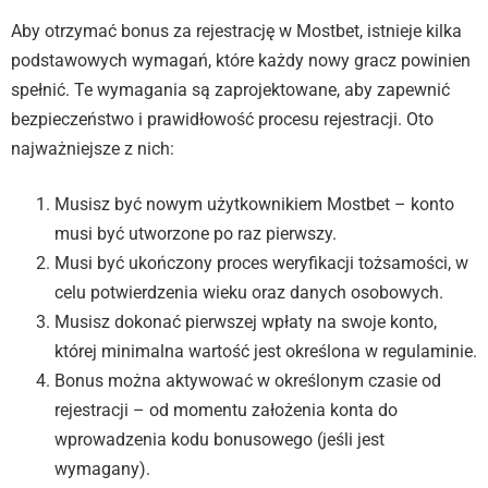
Aby otrzymać bonus za rejestrację w Mostbet, istnieje kilka
podstawowych wymagań, które każdy nowy gracz powinien
spełnić. Te wymagania są zaprojektowane, aby zapewnić
bezpieczeństwo i prawidłowość procesu rejestracji. Oto
najważniejsze z nich:
Musisz być nowym użytkownikiem Mostbet – konto
musi być utworzone po raz pierwszy.
Musi być ukończony proces weryfikacji tożsamości, w
celu potwierdzenia wieku oraz danych osobowych.
Musisz dokonać pierwszej wpłaty na swoje konto,
której minimalna wartość jest określona w regulaminie.
Bonus można aktywować w określonym czasie od
rejestracji – od momentu założenia konta do
wprowadzenia kodu bonusowego (jeśli jest
wymagany).