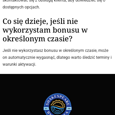
skontaktować się z obsługą klienta, aby dowiedzieć się o
dostępnych opcjach.
Co się dzieje, jeśli nie
wykorzystam bonusu w
określonym czasie?
Jeśli nie wykorzystasz bonusu w określonym czasie, może
on automatycznie wygasnąć, dlatego warto śledzić terminy i
warunki aktywacji.