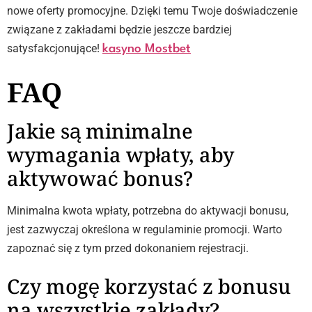
nowe oferty promocyjne. Dzięki temu Twoje doświadczenie
związane z zakładami będzie jeszcze bardziej
satysfakcjonujące!
kasyno Mostbet
FAQ
Jakie są minimalne
wymagania wpłaty, aby
aktywować bonus?
Minimalna kwota wpłaty, potrzebna do aktywacji bonusu,
jest zazwyczaj określona w regulaminie promocji. Warto
zapoznać się z tym przed dokonaniem rejestracji.
Czy mogę korzystać z bonusu
na wszystkie zakłady?