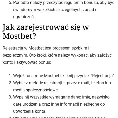
Ponadto należy przeczytać regulamin bonusu, aby być
świadomym wszelkich szczególnych zasad i
ograniczeń.
Jak zarejestrować się w
Mostbet?
Rejestracja w Mostbet jest procesem szybkim i
bezpiecznym. Oto kroki, które należy wykonać, aby założyć
konto i aktywować bonus:
Wejdź na stronę Mostbet i kliknij przycisk “Rejestracja”.
Wybierz metodę rejestracji – przez e-mail, telefon lub
media społecznościowe.
Wypełnij wszystkie wymagane dane: imię, nazwisko,
datę urodzenia oraz inne informacji niezbędne do
utworzenia konta.