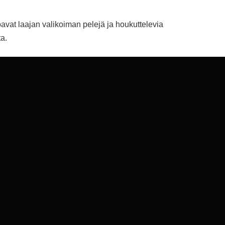
avat laajan valikoiman pelejä ja houkuttelevia
ta.