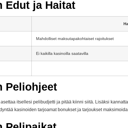
 Edut ja Haitat
Ha
Mahdolliset maksutapakohtaiset rajoitukset
Ei kaikilla kasinoilla saatavilla
 Peliohjeet
settaa itsellesi pelibudjetti ja pitää kiinni siitä. Lisäksi kannatt
yntää kasinoiden tarjoamat bonukset ja tarjoukset maksimoidak
 Pelipaikat