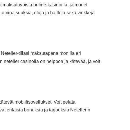
ta maksutavoista online-kasinoilla, ja monet
 ominaisuuksia, etuja ja haittoja sekä vinkkejä
ä Neteller-tiliäsi maksutapana monilla eri
neteller casinolla on helppoa ja kätevää, ja voit
ätevät mobiilisovellukset. Voit pelata
t erilaisia bonuksia ja tarjouksia Netellerin