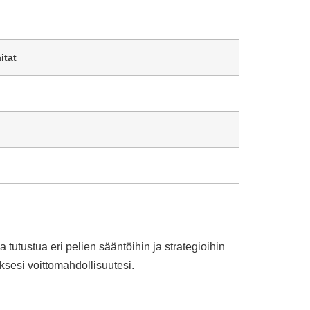
itat
aa tutustua eri pelien sääntöihin ja strategioihin
sesi voittomahdollisuutesi.