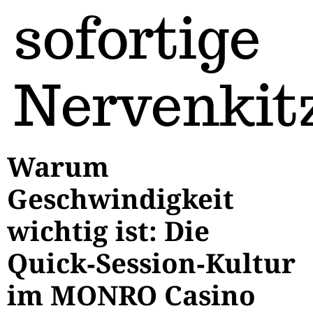
sofortige
Nervenkit
Warum
Geschwindigkeit
wichtig ist: Die
Quick‑Session‑Kultur
im MONRO Casino