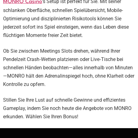
’s Setup ist perfekt für Sie. Mit seiner
MONRO Casino
schlanken Oberfläche, schnellen Spielübersicht, Mobile-
Optimierung und disziplinierten Risikotools können Sie
jederzeit sofort ins Spiel einsteigen, wenn das Leben diese
flüchtigen Momente freier Zeit bietet.
Ob Sie zwischen Meetings Slots drehen, während Ihrer
Pendelzeit Crash‑Wetten platzieren oder Live‑Tische bei
schnellen Händen beobachten—alles innerhalb von Minuten
—MONRO hält den Adrenalinspiegel hoch, ohne Klarheit oder
Kontrolle zu opfern.
Stillen Sie Ihre Lust auf schnelle Gewinne und effizientes
Gameplay, indem Sie noch heute die Angebote von MONRO
erkunden. Wählen Sie Ihren Bonus!