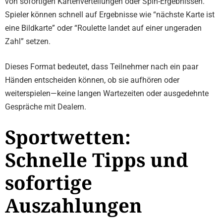
von sofortigen Kartenverteilungen oder Spin-Ergebnissen.
Spieler können schnell auf Ergebnisse wie “nächste Karte ist
eine Bildkarte” oder “Roulette landet auf einer ungeraden
Zahl” setzen.
Dieses Format bedeutet, dass Teilnehmer nach ein paar
Händen entscheiden können, ob sie aufhören oder
weiterspielen—keine langen Wartezeiten oder ausgedehnte
Gespräche mit Dealern.
Sportwetten:
Schnelle Tipps und
sofortige
Auszahlungen