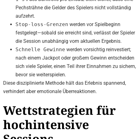
Pechsträhne die Gelder des Spielers nicht vollständig
aufzehrt.
Stop‑loss‑Grenzen
werden vor Spielbeginn
festgelegt—sobald sie erreicht sind, verlässt der Spieler
die Session unabhängig vom aktuellen Ergebnis.
Schnelle Gewinne
werden vorsichtig reinvestiert;
nach einem Jackpot oder großem Gewinn entscheiden
sich viele Spieler, einen Teil ihrer Einnahmen zu sichern,
bevor sie weiterspielen.
Diese disziplinierte Methode hält das Erlebnis spannend,
verhindert aber emotionale Überreaktionen.
Wettstrategien für
hochintensive
Sessions