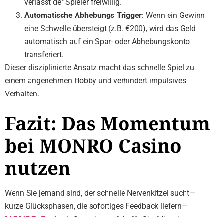
verlässt der Spieler freiwillig.
Automatische Abhebungs‑Trigger
: Wenn ein Gewinn
eine Schwelle übersteigt (z.B. €200), wird das Geld
automatisch auf ein Spar- oder Abhebungskonto
transferiert.
Dieser disziplinierte Ansatz macht das schnelle Spiel zu
einem angenehmen Hobby und verhindert impulsives
Verhalten.
Fazit: Das Momentum
bei MONRO Casino
nutzen
Wenn Sie jemand sind, der schnelle Nervenkitzel sucht—
kurze Glücksphasen, die sofortiges Feedback liefern—