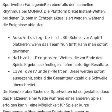
Sportwetten-Fans genießen ebenfalls den schnellen
Rhythmus bei MONRO. Die Plattform bietet Instant‑Wetten,
bei denen Quoten in Echtzeit aktualisiert werden, während
die Ereignisse ablaufen.
Auswärtssieg bei +1.80
: Schnell vor Anpfiff
platzieren; wenn das Team früh trifft, kann man sofort
gewinnen.
Halbzeit‑Prognosen
: Wetten, die vor Ende des
Spiels Ergebnisse festlegen, liefern sofortige Resultate.
Live over/under‑Wetten
: Diese werden sofort
ausgezahlt, sobald die Gesamtpunktzahl die Schwelle
überschreitet.
Die Benutzeroberfläche der Sportwetten ist so gestaltet, dass
das Platzieren einer Wette während eines anderen Spiels
erfolgen kann—eine Möglichkeit für Spieler, kurze
Engagements über mehrere Sportarten hinweg zu