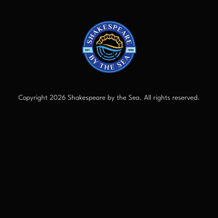
Copyright 2026 Shakespeare by the Sea. All rights reserved.