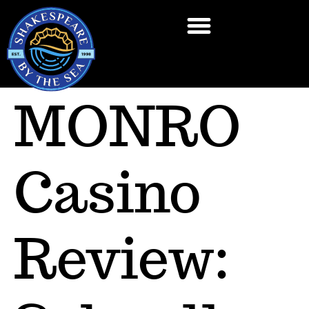
MONRO
Casino
Review: