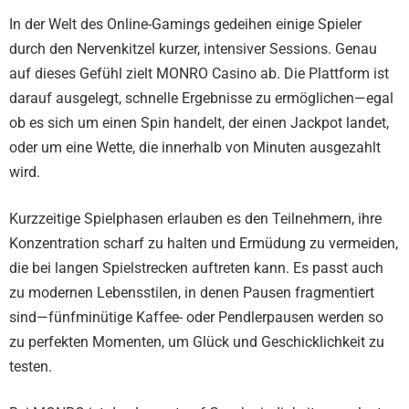
In der Welt des Online-Gamings gedeihen einige Spieler
durch den Nervenkitzel kurzer, intensiver Sessions. Genau
auf dieses Gefühl zielt MONRO Casino ab. Die Plattform ist
darauf ausgelegt, schnelle Ergebnisse zu ermöglichen—egal
ob es sich um einen Spin handelt, der einen Jackpot landet,
oder um eine Wette, die innerhalb von Minuten ausgezahlt
wird.
Kurzzeitige Spielphasen erlauben es den Teilnehmern, ihre
Konzentration scharf zu halten und Ermüdung zu vermeiden,
die bei langen Spielstrecken auftreten kann. Es passt auch
zu modernen Lebensstilen, in denen Pausen fragmentiert
sind—fünfminütige Kaffee- oder Pendlerpausen werden so
zu perfekten Momenten, um Glück und Geschicklichkeit zu
testen.