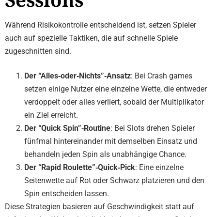
Während Risikokontrolle entscheidend ist, setzen Spieler
auch auf spezielle Taktiken, die auf schnelle Spiele
zugeschnitten sind.
Der “Alles‑oder‑Nichts”‑Ansatz
: Bei Crash games
setzen einige Nutzer eine einzelne Wette, die entweder
verdoppelt oder alles verliert, sobald der Multiplikator
ein Ziel erreicht.
Der “Quick Spin”‑Routine
: Bei Slots drehen Spieler
fünfmal hintereinander mit demselben Einsatz und
behandeln jeden Spin als unabhängige Chance.
Der “Rapid Roulette”‑Quick‑Pick
: Eine einzelne
Seitenwette auf Rot oder Schwarz platzieren und den
Spin entscheiden lassen.
Diese Strategien basieren auf Geschwindigkeit statt auf