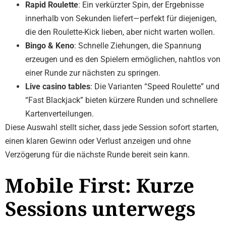
Rapid Roulette
: Ein verkürzter Spin, der Ergebnisse
innerhalb von Sekunden liefert—perfekt für diejenigen,
die den Roulette-Kick lieben, aber nicht warten wollen.
Bingo & Keno
: Schnelle Ziehungen, die Spannung
erzeugen und es den Spielern ermöglichen, nahtlos von
einer Runde zur nächsten zu springen.
Live casino tables
: Die Varianten “Speed Roulette” und
“Fast Blackjack” bieten kürzere Runden und schnellere
Kartenverteilungen.
Diese Auswahl stellt sicher, dass jede Session sofort starten,
einen klaren Gewinn oder Verlust anzeigen und ohne
Verzögerung für die nächste Runde bereit sein kann.
Mobile First: Kurze
Sessions unterwegs