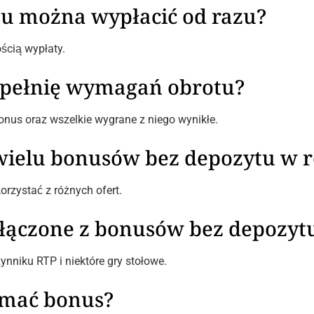
tu można wypłacić od razu?
ścią wypłaty.
ie spełnię wymagań obrotu?
onus oraz wszelkie wygrane z niego wynikłe.
 wielu bonusów bez depozytu w 
orzystać z różnych ofert.
wyłączone z bonusów bez depozyt
nniku RTP i niektóre gry stołowe.
ymać bonus?