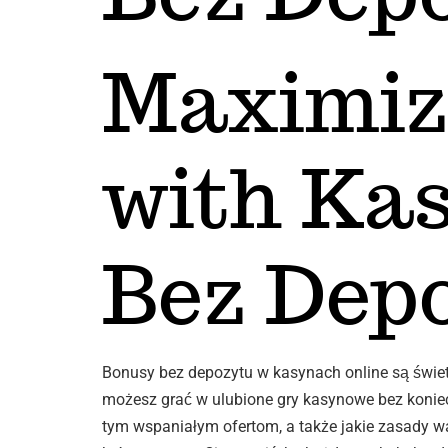
Maximiz
with Ka
Bez Depo
Bonusy bez depozytu w kasynach online są świe
możesz grać w ulubione gry kasynowe bez koniec
tym wspaniałym ofertom, a także jakie zasady w