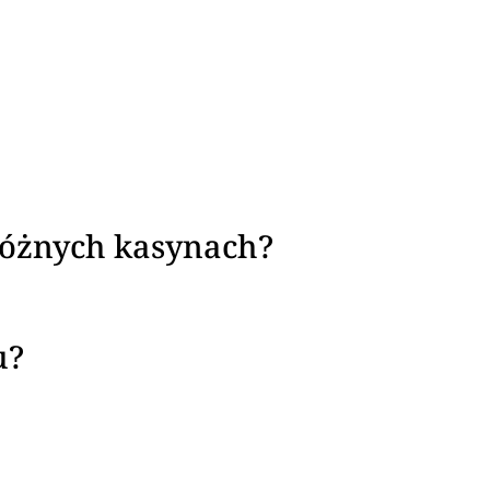
różnych kasynach?
u?