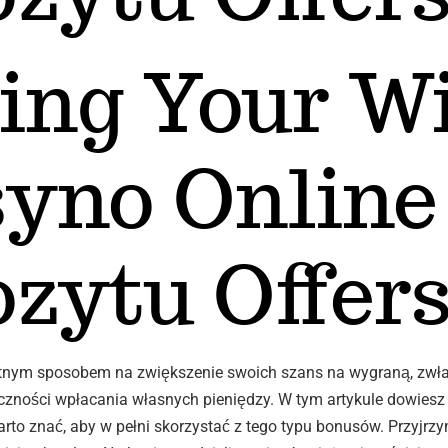
ing Your W
syno Online
zytu Offer
tnym sposobem na zwiększenie swoich szans na wygraną, zwła
zności wpłacania własnych pieniędzy. W tym artykule dowiesz
arto znać, aby w pełni skorzystać z tego typu bonusów. Przyjr