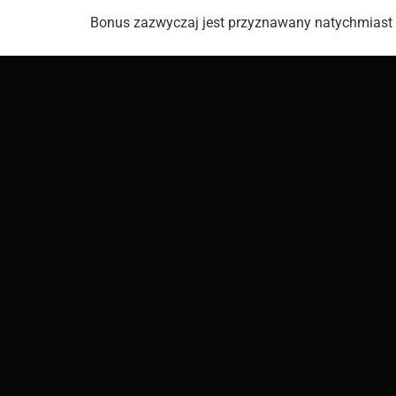
Bonus zazwyczaj jest przyznawany natychmiast p