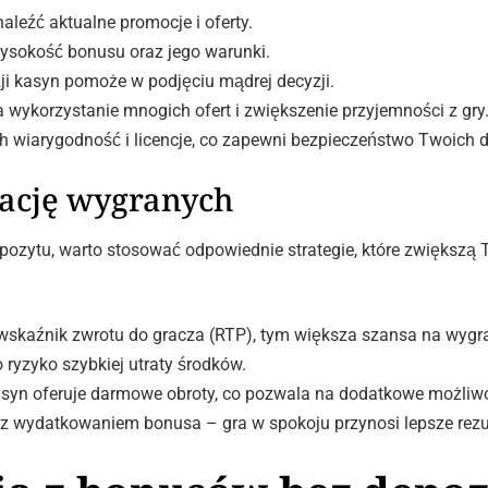
naleźć aktualne promocje i oferty.
sokość bonusu oraz jego warunki.
ji kasyn pomoże w podjęciu mądrej decyzji.
wykorzystanie mnogich ofert i zwiększenie przyjemności z gry
ch wiarygodność i licencje, co zapewni bezpieczeństwo Twoich 
zację wygranych
ozytu, warto stosować odpowiednie strategie, które zwiększą 
skaźnik zwrotu do gracza (RTP), tym większa szansa na wygr
 ryzyko szybkiej utraty środków.
asyn oferuje darmowe obroty, co pozwala na dodatkowe możliwo
ię z wydatkowaniem bonusa – gra w spokoju przynosi lepsze rez