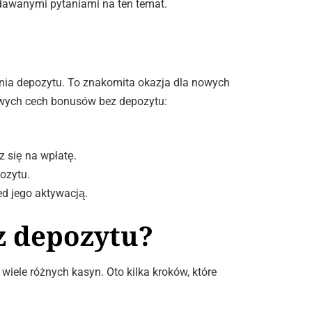
adawanymi pytaniami na ten temat.
ania depozytu. To znakomita okazja dla nowych
zowych cech bonusów bez depozytu:
z się na wpłatę.
ozytu.
ed jego aktywacją.
z depozytu?
iele różnych kasyn. Oto kilka kroków, które