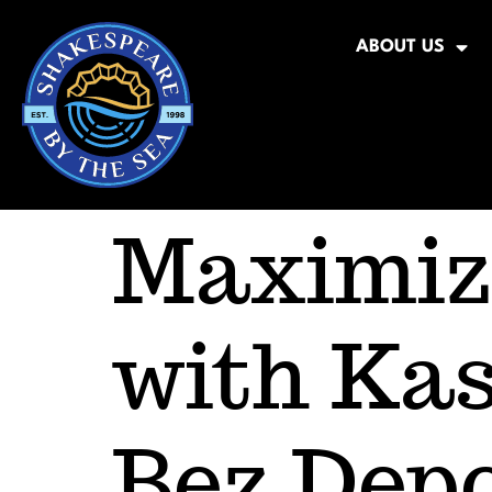
ABOUT US
Maximiz
with Ka
Bez Depo