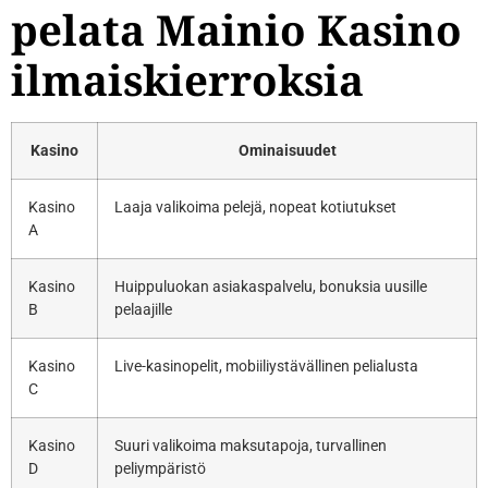
pelata Mainio Kasino
ilmaiskierroksia
Kasino
Ominaisuudet
Kasino
Laaja valikoima pelejä, nopeat kotiutukset
A
Kasino
Huippuluokan asiakaspalvelu, bonuksia uusille
B
pelaajille
Kasino
Live-kasinopelit, mobiiliystävällinen pelialusta
C
Kasino
Suuri valikoima maksutapoja, turvallinen
D
peliympäristö