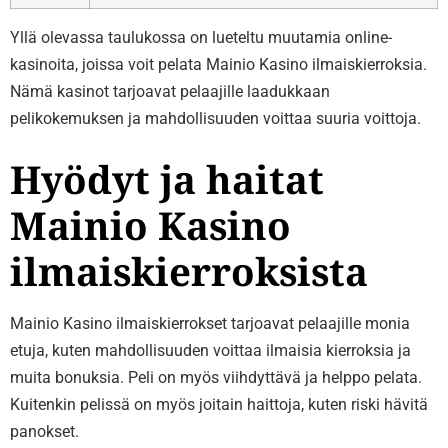
Yllä olevassa taulukossa on lueteltu muutamia online-
kasinoita, joissa voit pelata Mainio Kasino ilmaiskierroksia.
Nämä kasinot tarjoavat pelaajille laadukkaan
pelikokemuksen ja mahdollisuuden voittaa suuria voittoja.
Hyödyt ja haitat
Mainio Kasino
ilmaiskierroksista
Mainio Kasino ilmaiskierrokset tarjoavat pelaajille monia
etuja, kuten mahdollisuuden voittaa ilmaisia kierroksia ja
muita bonuksia. Peli on myös viihdyttävä ja helppo pelata.
Kuitenkin pelissä on myös joitain haittoja, kuten riski hävitä
panokset.