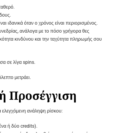
ταθερό.
δους.
ναι ιδανικά όταν ο χρόνος είναι περιορισμένος.
υνεδρίας, ανάλογα με το πόσο γρήγορα θες
τικότητα κινδύνου και την ταχύτητα πληρωμής σου
α σε λίγα spins.
όλεπτο μετράει.
κή Προσέγγιση
λά ελεγχόμενη ανάληψη ρίσκου:
α ή δύο credits).