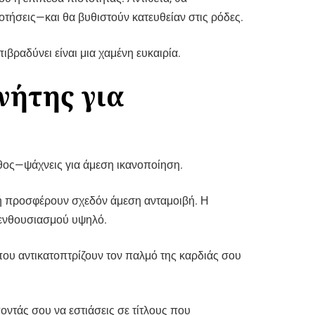
οτήσεις—και θα βυθιστούν κατευθείαν στις ρόδες.
βραδύνει είναι μια χαμένη ευκαιρία.
νήτης για
άθος—ψάχνεις για άμεση ικανοποίηση.
δή προσφέρουν σχεδόν άμεση ανταμοιβή. Η
ο ενθουσιασμού υψηλό.
που αντικατοπτρίζουν τον παλμό της καρδιάς σου
οντάς σου να εστιάσεις σε τίτλους που