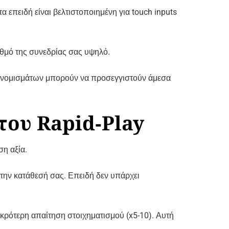
 επειδή είναι βελτιστοποιημένη για touch inputs
υθμό της συνεδρίας σας υψηλό.
πτονομισμάτων μπορούν να προσεγγιστούν άμεσα
 του Rapid‑Play
ση αξία.
την κατάθεσή σας. Επειδή δεν υπάρχει
κρότερη απαίτηση στοιχηματισμού (x5-10). Αυτή