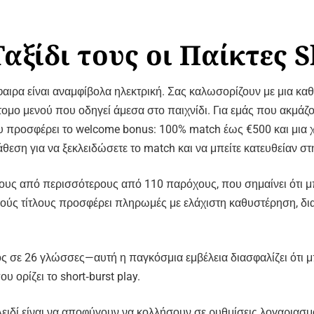
αξίδι τους οι Παίκτες 
αιρα είναι αναμφίβολα ηλεκτρική. Σας καλωσορίζουν με μια κα
ντομο μενού που οδηγεί άμεσα στο παιχνίδι. Για εμάς που ακμά
που προσφέρει το welcome bonus: 100% match έως €500 και μια 
τάθεση για να ξεκλειδώσετε το match και να μπείτε κατευθείαν σ
υς από περισσότερους από 110 παρόχους, που σημαίνει ότι μπο
λούς τίτλους προσφέρει πληρωμές με ελάχιστη καθυστέρηση, διατ
ος σε 26 γλώσσες—αυτή η παγκόσμια εμβέλεια διασφαλίζει ότι 
ορίζει το short‑burst play.
κλειδί είναι να αποφύγουν να κολλήσουν σε ρυθμίσεις λογαριασμ