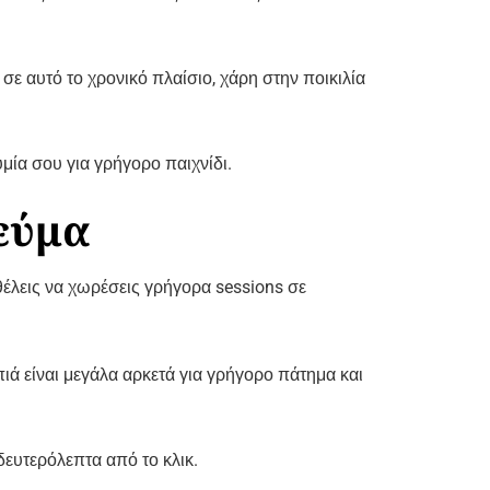
σε αυτό το χρονικό πλαίσιο, χάρη στην ποικιλία
υμία σου για γρήγορο παιχνίδι.
Ρεύμα
θέλεις να χωρέσεις γρήγορα sessions σε
ά είναι μεγάλα αρκετά για γρήγορο πάτημα και
δευτερόλεπτα από το κλικ.