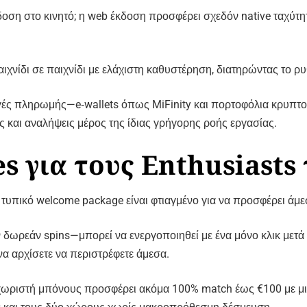
οση στο κινητό; η web έκδοση προσφέρει σχεδόν native ταχύτητα
αιχνίδι σε παιχνίδι με ελάχιστη καθυστέρηση, διατηρώντας το ρ
ιλογές πληρωμής—e‑wallets όπως MiFinity και πορτοφόλια κρυ
ς και αναλήψεις μέρος της ίδιας γρήγορης ροής εργασίας.
s για τους Enthusiasts
ο τυπικό welcome package είναι φτιαγμένο για να προσφέρει άμε
ρεάν spins—μπορεί να ενεργοποιηθεί με ένα μόνο κλικ μετά 
 να αρχίσετε να περιστρέφετε άμεσα.
εχωριστή μπόνους προσφέρει ακόμα 100% match έως €100 με μι