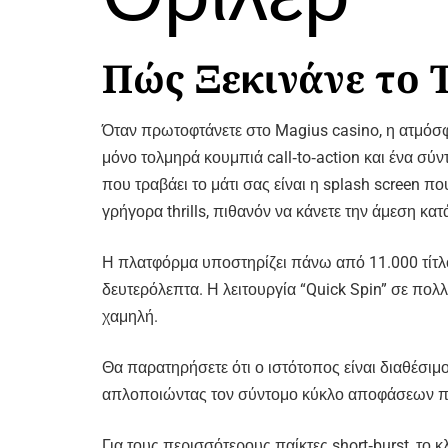
Πώς Ξεκινάνε το Τ
Όταν πρωτοφτάνετε στο Magius casino, η ατμόσφ
μόνο τολμηρά κουμπιά call‑to‑action και ένα σύ
που τραβάει το μάτι σας είναι η splash screen 
γρήγορα thrills, πιθανόν να κάνετε την άμεση κα
Η πλατφόρμα υποστηρίζει πάνω από 11.000 τίτλο
δευτερόλεπτα. Η λειτουργία “Quick Spin” σε πολ
χαμηλή.
Θα παρατηρήσετε ότι ο ιστότοπος είναι διαθέσιμ
απλοποιώντας τον σύντομο κύκλο αποφάσεων που 
Για τους περισσότερους παίκτες short‑burst, το 