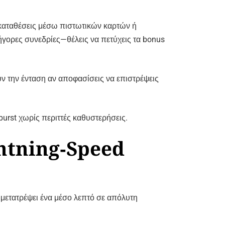
 καταθέσεις μέσω πιστωτικών καρτών ή
ρήγορες συνεδρίες—θέλεις να πετύχεις τα bonus
 την ένταση αν αποφασίσεις να επιστρέψεις
urst χωρίς περιττές καθυστερήσεις.
ghtning‑Speed
 μετατρέψει ένα μέσο λεπτό σε απόλυτη