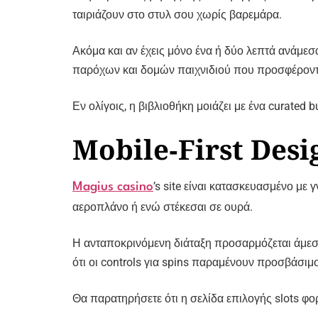
ταιριάζουν στο στυλ σου χωρίς βαρεμάρα.
Ακόμα και αν έχεις μόνο ένα ή δύο λεπτά ανάμεσα
παρόχων και δομών παιχνιδιού που προσφέροντ
Εν ολίγοις, η βιβλιοθήκη μοιάζει με ένα curated 
Mobile‑First Des
’s site είναι κατασκευασμένο μ
Magius casino
αεροπλάνο ή ενώ στέκεσαι σε ουρά.
Η ανταποκρινόμενη διάταξη προσαρμόζεται άμεσα
ότι οι controls για spins παραμένουν προσβάσιμοι
Θα παρατηρήσετε ότι η σελίδα επιλογής slots φορ