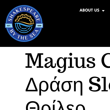
ABOUT US
Magius C
Δράση Sl
Θρίλερ