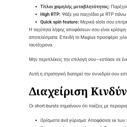
Τίτλοι χαμηλής μεταβλητότητας:
Παρέχου
High RTP:
Ψάξε για παιχνίδια με RTP πάν
Quick spin feature:
Μερικά slots σου επιτρέ
Η ταχύτητα λήψης αποφάσεων σου είναι κρίσιμη
αποτελέσματα. Επειδή το Magius προσφέρει χιλιάδ
ταυτόχρονα.
Μην περιπλέκεις την επιλογή σου—εστίασε σε έ
Αυτή η στρατηγική διατηρεί την συνεδρία σου εσ
Διαχείριση Κινδύν
Οι short‑bursts σημαίνουν ότι παίζεις με περιορ
Ορίσματα ανά γύρισμα:
Αποφάσισε εκ των πρ