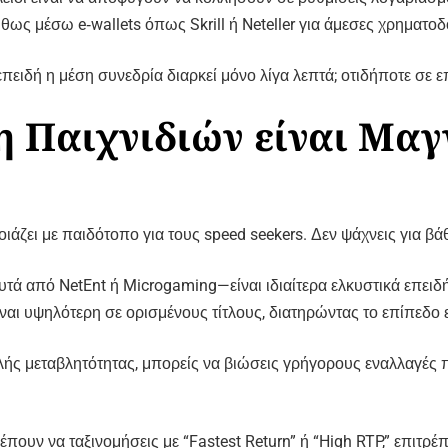
ς μέσω e‑wallets όπως Skrill ή Neteller για άμεσες χρηματοδ
ιδή η μέση συνεδρία διαρκεί μόνο λίγα λεπτά; οτιδήποτε σε επι
η Παιχνιδιών είναι Μαγ
ιάζει με παιδότοπο για τους speed seekers. Δεν ψάχνεις για β
ά από NetEnt ή Microgaming—είναι ιδιαίτερα ελκυστικά επει
ίναι υψηλότερη σε ορισμένους τίτλους, διατηρώντας το επίπεδ
ηλής μεταβλητότητας, μπορείς να βιώσεις γρήγορους εναλλαγές 
ουν να ταξινομήσεις με “Fastest Return” ή “High RTP,” επιτρέπ