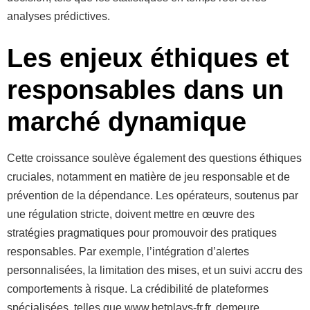
analyses prédictives.
Les enjeux éthiques et
responsables dans un
marché dynamique
Cette croissance soulève également des questions éthiques
cruciales, notamment en matière de jeu responsable et de
prévention de la dépendance. Les opérateurs, soutenus par
une régulation stricte, doivent mettre en œuvre des
stratégies pragmatiques pour promouvoir des pratiques
responsables. Par exemple, l’intégration d’alertes
personnalisées, la limitation des mises, et un suivi accru des
comportements à risque. La crédibilité de plateformes
spécialisées, telles que www.betplays-fr.fr, demeure