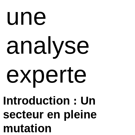
une
analyse
experte
Introduction : Un
secteur en pleine
mutation