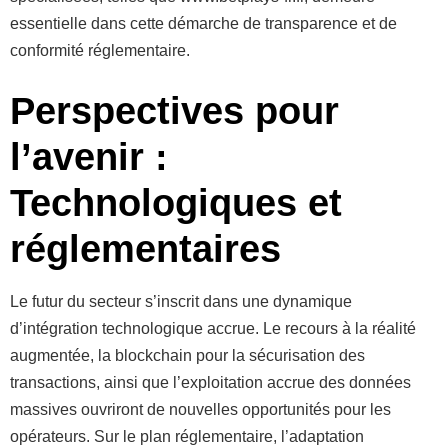
essentielle dans cette démarche de transparence et de
conformité réglementaire.
Perspectives pour
l’avenir :
Technologiques et
réglementaires
Le futur du secteur s’inscrit dans une dynamique
d’intégration technologique accrue. Le recours à la réalité
augmentée, la blockchain pour la sécurisation des
transactions, ainsi que l’exploitation accrue des données
massives ouvriront de nouvelles opportunités pour les
opérateurs. Sur le plan réglementaire, l’adaptation