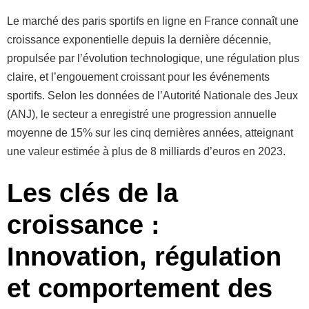
Le marché des paris sportifs en ligne en France connaît une
croissance exponentielle depuis la dernière décennie,
propulsée par l’évolution technologique, une régulation plus
claire, et l’engouement croissant pour les événements
sportifs. Selon les données de l’Autorité Nationale des Jeux
(ANJ), le secteur a enregistré une progression annuelle
moyenne de 15% sur les cinq dernières années, atteignant
une valeur estimée à plus de 8 milliards d’euros en 2023.
Les clés de la
croissance :
Innovation, régulation
et comportement des