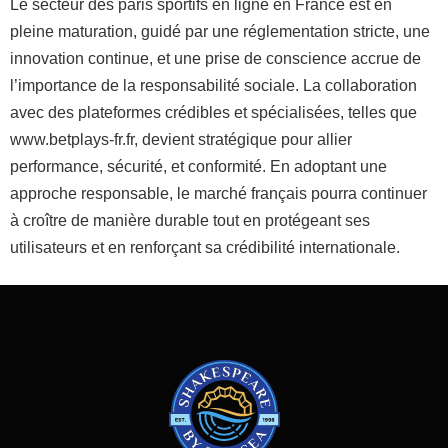
Le secteur des paris sportifs en ligne en France est en
pleine maturation, guidé par une réglementation stricte, une
innovation continue, et une prise de conscience accrue de
l’importance de la responsabilité sociale. La collaboration
avec des plateformes crédibles et spécialisées, telles que
www.betplays-fr.fr, devient stratégique pour allier
performance, sécurité, et conformité. En adoptant une
approche responsable, le marché français pourra continuer
à croître de manière durable tout en protégeant ses
utilisateurs et en renforçant sa crédibilité internationale.