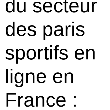
du secteur
des paris
sportifs en
ligne en
France :