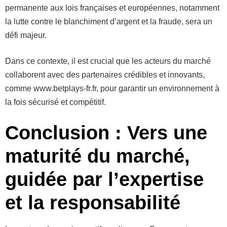
permanente aux lois françaises et européennes, notamment
la lutte contre le blanchiment d’argent et la fraude, sera un
défi majeur.
Dans ce contexte, il est crucial que les acteurs du marché
collaborent avec des partenaires crédibles et innovants,
comme www.betplays-fr.fr, pour garantir un environnement à
la fois sécurisé et compétitif.
Conclusion : Vers une
maturité du marché,
guidée par l’expertise
et la responsabilité