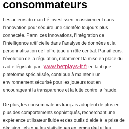
consommateurs
Les acteurs du marché investissent massivement dans
l’innovation pour séduire une clientèle toujours plus
connectée. Parmi ces innovations, l’intégration de
l’intelligence artificielle dans l’analyse de données et la
personnalisation de l’offre joue un rôle central. Par ailleurs,
l’évolution de la régulation, notamment la mise en place du
www.betplays-fr.fr
cadre législatif par l’
en tant que
plateforme spécialisée, contribue à maintenir un
environnement sécurisé pour les joueurs tout en
encourageant la transparence et la lutte contre la fraude.
De plus, les consommateurs français adoptent de plus en
plus des comportements sophistiqués, recherchant une
expérience utilisateur fluide et des outils d’aide à la prise de
décision, tels que les statistiques en temps réel et les