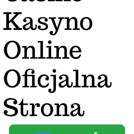
Kasyno
Online
Oficjalna
Strona