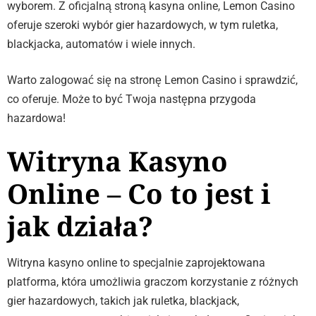
wyborem. Z oficjalną stroną kasyna online, Lemon Casino
oferuje szeroki wybór gier hazardowych, w tym ruletka,
blackjacka, automatów i wiele innych.
Warto zalogować się na stronę Lemon Casino i sprawdzić,
co oferuje. Może to być Twoja następna przygoda
hazardowa!
Witryna Kasyno
Online – Co to jest i
jak działa?
Witryna kasyno online to specjalnie zaprojektowana
platforma, która umożliwia graczom korzystanie z różnych
gier hazardowych, takich jak ruletka, blackjack,