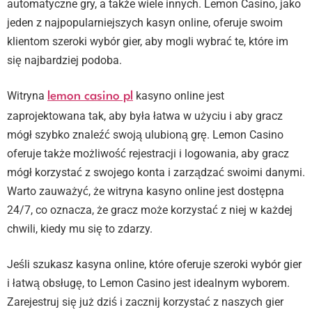
automatyczne gry, a także wiele innych. Lemon Casino, jako
jeden z najpopularniejszych kasyn online, oferuje swoim
klientom szeroki wybór gier, aby mogli wybrać te, które im
się najbardziej podoba.
Witryna
kasyno online jest
lemon casino pl
zaprojektowana tak, aby była łatwa w użyciu i aby gracz
mógł szybko znaleźć swoją ulubioną grę. Lemon Casino
oferuje także możliwość rejestracji i logowania, aby gracz
mógł korzystać z swojego konta i zarządzać swoimi danymi.
Warto zauważyć, że witryna kasyno online jest dostępna
24/7, co oznacza, że gracz może korzystać z niej w każdej
chwili, kiedy mu się to zdarzy.
Jeśli szukasz kasyna online, które oferuje szeroki wybór gier
i łatwą obsługę, to Lemon Casino jest idealnym wyborem.
Zarejestruj się już dziś i zacznij korzystać z naszych gier