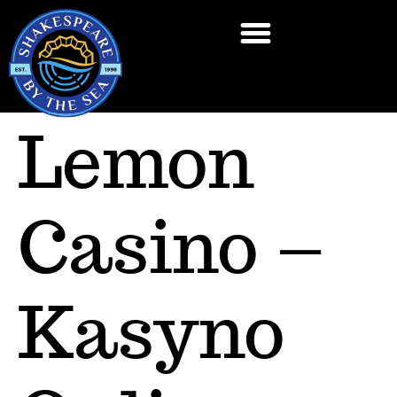
Lemon
Casino –
Kasyno