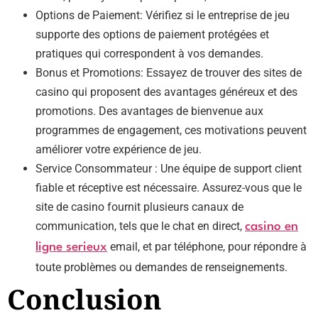
Options de Paiement: Vérifiez si le entreprise de jeu
supporte des options de paiement protégées et
pratiques qui correspondent à vos demandes.
Bonus et Promotions: Essayez de trouver des sites de
casino qui proposent des avantages généreux et des
promotions. Des avantages de bienvenue aux
programmes de engagement, ces motivations peuvent
améliorer votre expérience de jeu.
Service Consommateur : Une équipe de support client
fiable et réceptive est nécessaire. Assurez-vous que le
site de casino fournit plusieurs canaux de
communication, tels que le chat en direct,
casino en
email, et par téléphone, pour répondre à
ligne serieux
toute problèmes ou demandes de renseignements.
Conclusion