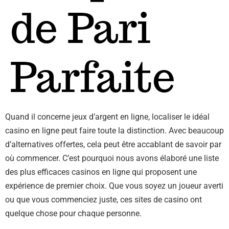
de Pari
Parfaite
Quand il concerne jeux d’argent en ligne, localiser le idéal
casino en ligne peut faire toute la distinction. Avec beaucoup
d’alternatives offertes, cela peut être accablant de savoir par
où commencer. C’est pourquoi nous avons élaboré une liste
des plus efficaces casinos en ligne qui proposent une
expérience de premier choix. Que vous soyez un joueur
averti
ou que vous commenciez juste, ces sites de casino ont
quelque chose pour chaque personne.