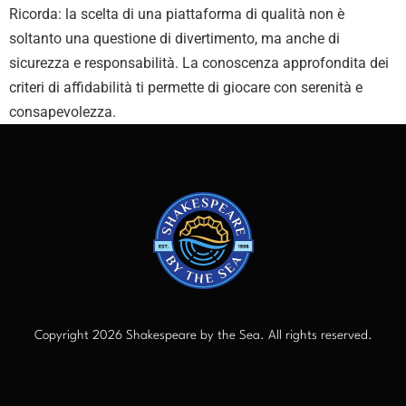
Ricorda: la scelta di una piattaforma di qualità non è
soltanto una questione di divertimento, ma anche di
sicurezza e responsabilità. La conoscenza approfondita dei
criteri di affidabilità ti permette di giocare con serenità e
consapevolezza.
Copyright 2026 Shakespeare by the Sea. All rights reserved.