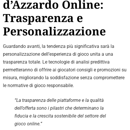
d’Azzardo Online:
Trasparenza e
Personalizzazione
Guardando avanti, la tendenza più significativa sarà la
personalizzazione dell’esperienza di gioco unita a una
trasparenza totale. Le tecnologie di analisi predittiva
permetteranno di offrire ai giocatori consigli e promozioni su
misura, migliorando la soddisfazione senza compromettere
le normative di gioco responsabile.
“La trasparenza delle piattaforme e la qualità
dell’offerta sono i pilastri che determinano la
fiducia e la crescita sostenibile del settore del
gioco online.”