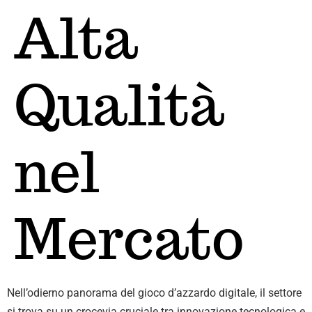
Alta
Qualità
nel
Mercato
Nell’odierno panorama del gioco d’azzardo digitale, il settore
si trova su un crocevia cruciale tra innovazione tecnologica e