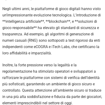
Negli ultimi anni, le piattaforme di gioco digitali hanno visto
un’impressionante evoluzione tecnologica. L’introduzione di
**intelligenza artificiale**, **blockchain**, e **soluzioni di
gioco responsabile** ha elevato gli standard di sicurezza e
trasparenza. Ad esempio, gli algoritmi di generazione di
numeri casuali (RNG) sono sottoposti a test rigorosi da enti
indipendenti come eCOGRA e iTech Labs, che certificano la
loro affidabilità e imparzialità.
Inoltre, la forte pressione verso la legalità e la
regolamentazione ha stimolato operatori e sviluppatori a
rafforzare le piattaforme con sistemi di verifica dell’identità
più sofisticati, garantendo un ambiente di gioco sicuro e
controllato. Questa attenzione all’ambiente sicuro si traduce
in una più alta soddisfazione e fiducia da parte dei giocatori,
elementi imprescindibili nel settore di oggi.