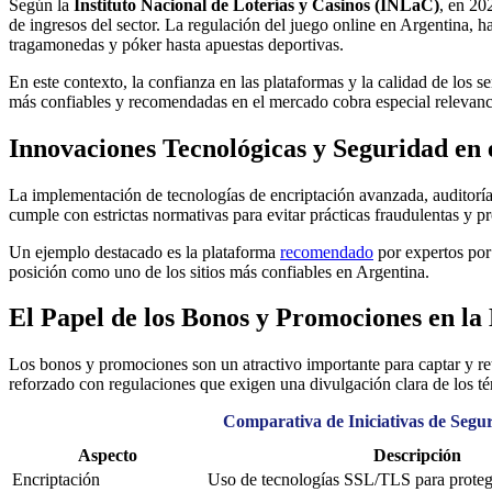
Según la
Instituto Nacional de Loterías y Casinos (INLaC)
, en 20
de ingresos del sector. La regulación del juego online en Argentina, h
tragamonedas y póker hasta apuestas deportivas.
En este contexto, la confianza en las plataformas y la calidad de los se
más confiables y recomendadas en el mercado cobra especial relevanc
Innovaciones Tecnológicas y Seguridad en 
La implementación de tecnologías de encriptación avanzada, auditoría
cumple con estrictas normativas para evitar prácticas fraudulentas y pr
Un ejemplo destacado es la plataforma
recomendado
por expertos por 
posición como uno de los sitios más confiables en Argentina.
El Papel de los Bonos y Promociones en la
Los bonos y promociones son un atractivo importante para captar y ret
reforzado con regulaciones que exigen una divulgación clara de los 
Comparativa de Iniciativas de Segu
Aspecto
Descripción
Encriptación
Uso de tecnologías SSL/TLS para protege