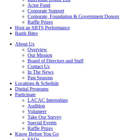
Actor Fund
Corporate Support
Corporate, Foundation & Government Donors
Raffle Prizes
Host an SBTS Performance
Bards Bites
About Us
Overview
Our Mission
Board of Directors and Staff
Contact Us
In The News
Past Seasons
Locations & Schedule
Digital Programs
Participate
LACAC Internships
Audition
Volunteer
Take Our Survey
Special Events
Raffle Prizes
Know Before You Go
FAQs