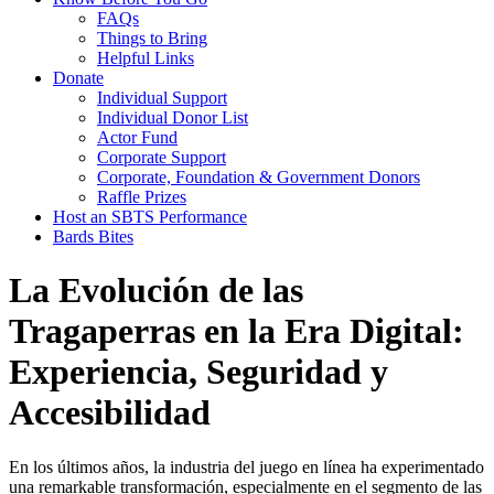
FAQs
Things to Bring
Helpful Links
Donate
Individual Support
Individual Donor List
Actor Fund
Corporate Support
Corporate, Foundation & Government Donors
Raffle Prizes
Host an SBTS Performance
Bards Bites
La Evolución de las
Tragaperras en la Era Digital:
Experiencia, Seguridad y
Accesibilidad
En los últimos años, la industria del juego en línea ha experimentado
una remarkable transformación, especialmente en el segmento de las