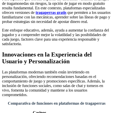
de tragamonedas sin riesgos, la opción de jugar en modo gratuito
resulta fundamental. En este contexto, plataformas especializadas
ofrecen versiones de
tragaperras gratis
que permiten a los usuarios
familiarizarse con las mecánicas, aprender sobre las líneas de pago y
probar estrategias sin necesidad de apostar dinero real.
Este enfoque educativo, además, ayuda a aumentar la confianza del
jugador y a comprender mejor la volatilidad y las posibilidades de
cada juego, factores clave para una experiencia responsable y
satisfactoria.
Innovaciones en la Experiencia del
Usuario y Personalización
Las plataformas modernas también están invirtiendo en
personalización, ofreciendo recomendaciones basadas en el
comportamiento de juego y promociones específicas. Además, la
inclusión de funciones sociales, como salas de chat y torneos en
vivo, fomenta la comunidad y mantiene a los usuarios
comprometidos.
Comparativa de funciones en plataformas de tragaperras
Casinos