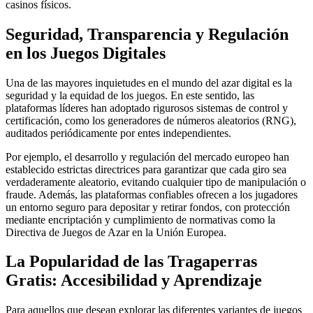
casinos físicos.
Seguridad, Transparencia y Regulación
en los Juegos Digitales
Una de las mayores inquietudes en el mundo del azar digital es la
seguridad y la equidad de los juegos. En este sentido, las
plataformas líderes han adoptado rigurosos sistemas de control y
certificación, como los generadores de números aleatorios (RNG),
auditados periódicamente por entes independientes.
Por ejemplo, el desarrollo y regulación del mercado europeo han
establecido estrictas directrices para garantizar que cada giro sea
verdaderamente aleatorio, evitando cualquier tipo de manipulación o
fraude. Además, las plataformas confiables ofrecen a los jugadores
un entorno seguro para depositar y retirar fondos, con protección
mediante encriptación y cumplimiento de normativas como la
Directiva de Juegos de Azar en la Unión Europea.
La Popularidad de las Tragaperras
Gratis: Accesibilidad y Aprendizaje
Para aquellos que desean explorar las diferentes variantes de juegos