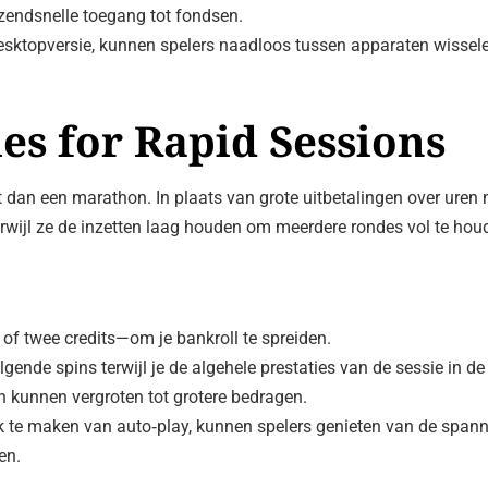
azendsnelle toegang tot fondsen.
esktopversie, kunnen spelers naadloos tussen apparaten wissel
ies for Rapid Sessions
 dan een marathon. In plaats van grote uitbetalingen over uren na
erwijl ze de inzetten laag houden om meerdere rondes vol te hou
 of twee credits—om je bankroll te spreiden.
nde spins terwijl je de algehele prestaties van de sessie in de
en kunnen vergroten tot grotere bedragen.
 te maken van auto‑play, kunnen spelers genieten van de spanni
en.