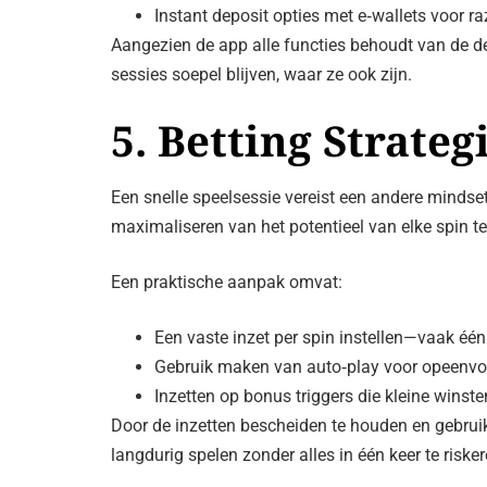
Instant deposit opties met e‑wallets voor r
Aangezien de app alle functies behoudt van de d
sessies soepel blijven, waar ze ook zijn.
5. Betting Strateg
Een snelle speelsessie vereist een andere mindset
maximaliseren van het potentieel van elke spin t
Een praktische aanpak omvat:
Een vaste inzet per spin instellen—vaak één
Gebruik maken van auto‑play voor opeenvolge
Inzetten op bonus triggers die kleine winst
Door de inzetten bescheiden te houden en gebruik
langdurig spelen zonder alles in één keer te risker