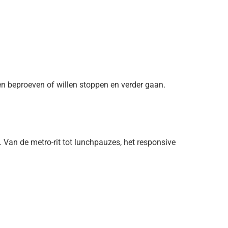
len beproeven of willen stoppen en verder gaan.
 Van de metro-rit tot lunchpauzes, het responsive