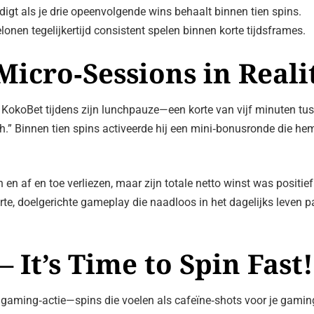
igt als je drie opeenvolgende wins behaalt binnen tien spins.
nen tegelijkertijd consistent spelen binnen korte tijdsframes.
 Micro‑Sessions in Reali
 KokoBet tijdens zijn lunchpauze—een korte van vijf minuten tus
sh.” Binnen tien spins activeerde hij een mini‑bonusronde die hem
en af en toe verliezen, maar zijn totale netto winst was positief
e, doelgerichte gameplay die naadloos in het dagelijks leven p
– It’s Time to Spin Fast!
an gaming‑actie—spins die voelen als cafeïne‑shots voor je gamin