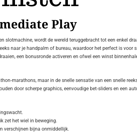
mmediate Play
een slotmachine, wordt de wereld teruggebracht tot een enkel d
reeks naar je handpalm of bureau, waardoor het perfect is voor s
el draaien, een bonusronde activeren en ofwel een winst binnenha
thon‑marathons, maar in de snelle sensatie van een snelle reeks 
houden door scherpe graphics, eenvoudige bet‑sliders en een a
rtingswacht.
lik zet het wiel in beweging.
n verschijnen bijna onmiddellijk.