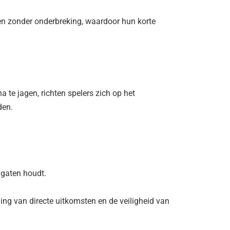
en zonder onderbreking, waardoor hun korte
 te jagen, richten spelers zich op het
den.
 gaten houdt.
ng van directe uitkomsten en de veiligheid van