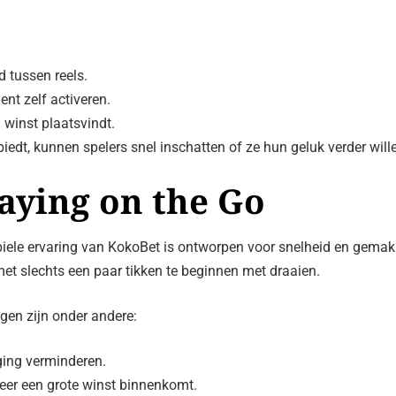
 tussen reels.
nt zelf activeren.
 winst plaatsvindt.
iedt, kunnen spelers snel inschatten of ze hun geluk verder wil
laying on the Go
iele ervaring van KokoBet is ontworpen voor snelheid en gemak.
met slechts een paar tikken te beginnen met draaien.
gen zijn onder andere:
ging verminderen.
eer een grote winst binnenkomt.