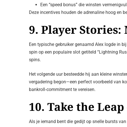
Een “speed bonus” die winsten vermenigvuld
Deze incentives houden de adrenaline hoog en belo
9. Player Stories:
Een typische gebruiker genaamd Alex logde in bij
spin op een populaire slot getiteld “Lightning Ru
spins.
Het volgende uur besteedde hij aan kleine winsten 
vergadering begon—een perfect voorbeeld van kort
bankroll‑commitment te vereisen.
10. Take the Leap 
Als je iemand bent die gedijt op snelle bursts v