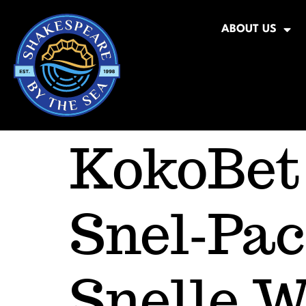
ABOUT US
KokoBet
Snel‑Pac
Snelle W