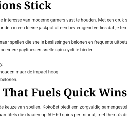
ions Stick
de interesse van moderne gamers vast te houden. Met een druk 
nden in een kleine jackpot of een bevredigend verlies dat je te
k naar spellen die snelle beslissingen belonen en frequente uitb
 meerdere paylines en snelle spin‑cycli te bieden.
y.
ag houden maar de impact hoog.
 belonen.
 That Fuels Quick Wins
n de keuze van spellen. KokoBet biedt een zorgvuldig samengestel
an titels die draaien op 50–60 spins per minuut, met thema’s d