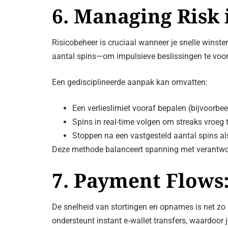
6. Managing Risk 
Risicobeheer is cruciaal wanneer je snelle winste
aantal spins—om impulsieve beslissingen te voo
Een gedisciplineerde aanpak kan omvatten:
Een verlieslimiet vooraf bepalen (bijvoorbee
Spins in real-time volgen om streaks vroeg 
Stoppen na een vastgesteld aantal spins al
Deze methode balanceert spanning met verantwoordel
7. Payment Flows
De snelheid van stortingen en opnames is net zo b
ondersteunt instant e‑wallet transfers, waardoor 