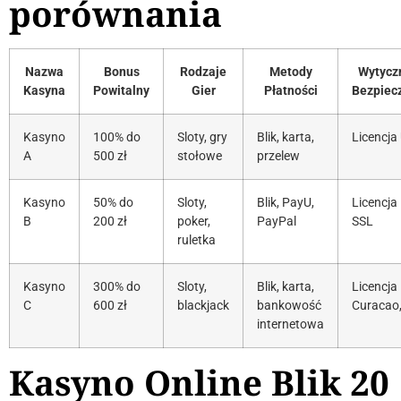
porównania
Nazwa
Bonus
Rodzaje
Metody
Wytycz
Kasyna
Powitalny
Gier
Płatności
Bezpiec
Kasyno
100% do
Sloty, gry
Blik, karta,
Licencja
A
500 zł
stołowe
przelew
Kasyno
50% do
Sloty,
Blik, PayU,
Licencja
B
200 zł
poker,
PayPal
SSL
ruletka
Kasyno
300% do
Sloty,
Blik, karta,
Licencja
C
600 zł
blackjack
bankowość
Curacao
internetowa
Kasyno Online Blik 20