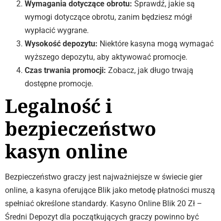
Wymagania dotyczące obrotu:
Sprawdź, jakie są
wymogi dotyczące obrotu, zanim będziesz mógł
wypłacić wygrane.
Wysokość depozytu:
Niektóre kasyna mogą wymagać
wyższego depozytu, aby aktywować promocje.
Czas trwania promocji:
Zobacz, jak długo trwają
dostępne promocje.
Legalność i
bezpieczeństwo
kasyn online
Bezpieczeństwo graczy jest najważniejsze w świecie gier
online, a kasyna oferujące Blik jako metodę płatności muszą
spełniać określone standardy. Kasyno Online Blik 20 Zł –
Średni Depozyt dla początkujących graczy powinno być