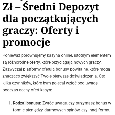
Zł – Średni Depozyt
dla początkujących
graczy: Oferty i
promocje
Ponieważ porównujemy kasyna online, istotnym elementem
są różnorodne oferty, które przyciągają nowych graczy.
Zazwyczaj platformy oferują bonusy powitalne, które mogą
znacząco zwiększyć Twoje pierwsze doświadczenia. Oto
kilka czynników, które bym polecał wziąć pod uwagę
podczas oceny ofert kasyn:
Rodzaj bonusu:
Zwróć uwagę, czy otrzymasz bonus w
formie pieniędzy, darmowych spinów, czy innej formy.