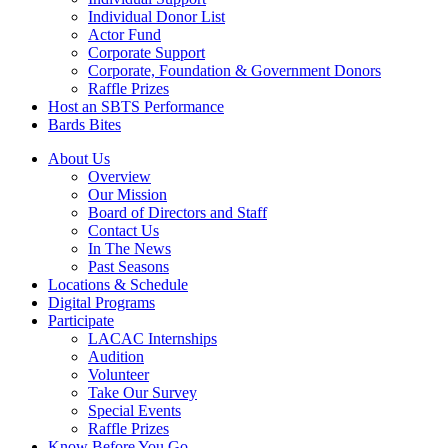
Individual Donor List
Actor Fund
Corporate Support
Corporate, Foundation & Government Donors
Raffle Prizes
Host an SBTS Performance
Bards Bites
About Us
Overview
Our Mission
Board of Directors and Staff
Contact Us
In The News
Past Seasons
Locations & Schedule
Digital Programs
Participate
LACAC Internships
Audition
Volunteer
Take Our Survey
Special Events
Raffle Prizes
Know Before You Go