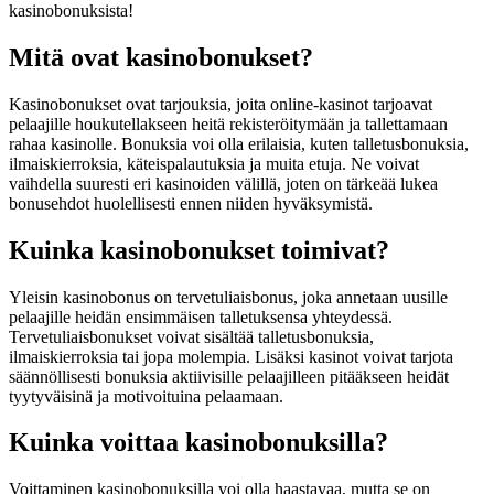
kasinobonuksista!
Mitä ovat kasinobonukset?
Kasinobonukset ovat tarjouksia, joita online-kasinot tarjoavat
pelaajille houkutellakseen heitä rekisteröitymään ja tallettamaan
rahaa kasinolle. Bonuksia voi olla erilaisia, kuten talletusbonuksia,
ilmaiskierroksia, käteispalautuksia ja muita etuja. Ne voivat
vaihdella suuresti eri kasinoiden välillä, joten on tärkeää lukea
bonusehdot huolellisesti ennen niiden hyväksymistä.
Kuinka kasinobonukset toimivat?
Yleisin kasinobonus on tervetuliaisbonus, joka annetaan uusille
pelaajille heidän ensimmäisen talletuksensa yhteydessä.
Tervetuliaisbonukset voivat sisältää talletusbonuksia,
ilmaiskierroksia tai jopa molempia. Lisäksi kasinot voivat tarjota
säännöllisesti bonuksia aktiivisille pelaajilleen pitääkseen heidät
tyytyväisinä ja motivoituina pelaamaan.
Kuinka voittaa kasinobonuksilla?
Voittaminen kasinobonuksilla voi olla haastavaa, mutta se on