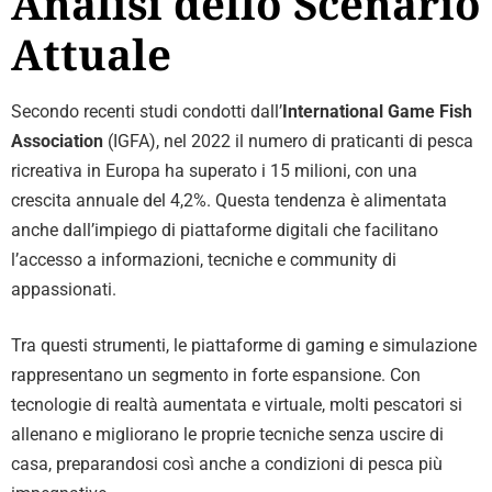
Analisi dello Scenario
Attuale
Secondo recenti studi condotti dall’
International Game Fish
Association
(IGFA), nel 2022 il numero di praticanti di pesca
ricreativa in Europa ha superato i 15 milioni, con una
crescita annuale del 4,2%. Questa tendenza è alimentata
anche dall’impiego di piattaforme digitali che facilitano
l’accesso a informazioni, tecniche e community di
appassionati.
Tra questi strumenti, le piattaforme di gaming e simulazione
rappresentano un segmento in forte espansione. Con
tecnologie di realtà aumentata e virtuale, molti pescatori si
allenano e migliorano le proprie tecniche senza uscire di
casa, preparandosi così anche a condizioni di pesca più