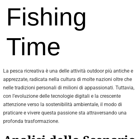
Fishing
Time
La pesca ricreativa è una delle attività outdoor più antiche e
apprezzate, radicata nella cultura di molte nazioni oltre che
nelle tradizioni personali di milioni di appassionati. Tuttavia,
con l’evoluzione delle tecnologie digitali e la crescente
attenzione verso la sostenibilità ambientale, il modo di
praticare e vivere questa passione sta attraversando una
profonda trasformazione.