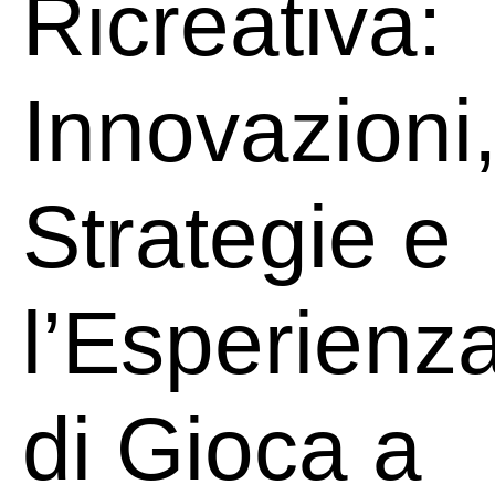
Ricreativa:
Innovazioni
Strategie e
l’Esperienz
di Gioca a