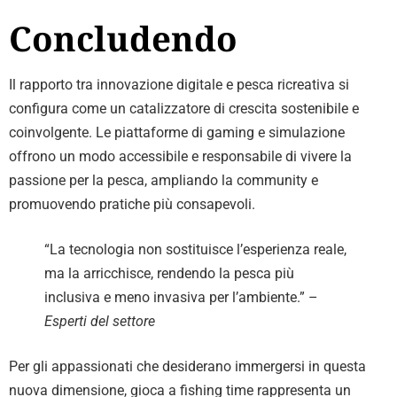
Concludendo
Il rapporto tra innovazione digitale e pesca ricreativa si
configura come un catalizzatore di crescita sostenibile e
coinvolgente. Le piattaforme di gaming e simulazione
offrono un modo accessibile e responsabile di vivere la
passione per la pesca, ampliando la community e
promuovendo pratiche più consapevoli.
“La tecnologia non sostituisce l’esperienza reale,
ma la arricchisce, rendendo la pesca più
inclusiva e meno invasiva per l’ambiente.” –
Esperti del settore
Per gli appassionati che desiderano immergersi in questa
nuova dimensione, gioca a fishing time rappresenta un