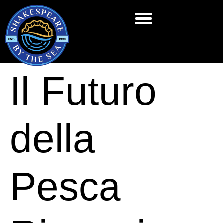
Il Futuro
della
Pesca