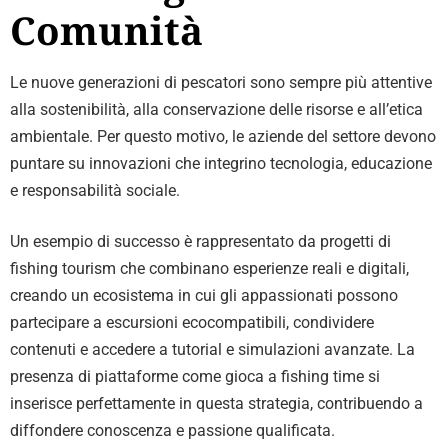
Comunità
Le nuove generazioni di pescatori sono sempre più attentive
alla sostenibilità, alla conservazione delle risorse e all’etica
ambientale. Per questo motivo, le aziende del settore devono
puntare su innovazioni che integrino tecnologia, educazione
e responsabilità sociale.
Un esempio di successo è rappresentato da progetti di
fishing tourism che combinano esperienze reali e digitali,
creando un ecosistema in cui gli appassionati possono
partecipare a escursioni ecocompatibili, condividere
contenuti e accedere a tutorial e simulazioni avanzate. La
presenza di piattaforme come gioca a fishing time si
inserisce perfettamente in questa strategia, contribuendo a
diffondere conoscenza e passione qualificata.