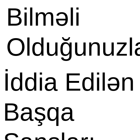
Bilməli
Olduğunuzl
İddia Edilən
Başqa