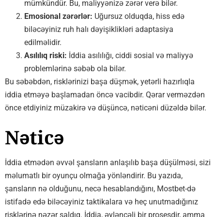
mümkündür. Bu, maliyyənizə zərər verə bilər.
Emosional zərərlər:
Uğursuz olduqda, hiss edə
biləcəyiniz ruh halı dəyişiklikləri adaptasiya
edilməlidir.
Asılılıq riski:
İddia asılılığı, ciddi sosial və maliyyə
problemlərinə səbəb ola bilər.
Bu səbəbdən, risklərinizi başa düşmək, yetərli hazırlıqla
iddia etməyə başlamadan öncə vacibdir. Qərar verməzdən
önce etdiyiniz müzakirə və düşüncə, nəticəni düzəldə bilər.
Nəticə
İddia etmədən əvvəl şansların anlaşılıb başa düşülməsi, sizi
məlumatlı bir oyunçu olmağa yönləndirir. Bu yazıda,
şansların nə olduğunu, necə hesablandığını, Mostbet-də
istifadə edə biləcəyiniz taktikalara və heç unutmadığınız
risklərinə nəzər saldıq. İddia, əyləncəli bir prosesdir, amma