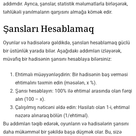
addımdır. Ayrıca, şanslar, statistik məlumatlarla birləşərək,
təhlükəli yanılmaların qarşısını almağa kömək edir.
Şansları Hesablamaq
Oyunlar və hadisələrə gəldikdə, şansları hesablamaq güclü
bir üstünlük yarada bilər. Aşağıdakı addımları izləyərək,
müvafiq bir hadisənin şansını hesablaya bilərsiniz:
Ehtimalı müəyyənləşdirin: Bir hadisənin baş verməsi
ehtimalını təxmin edin (məsələn, x %).
Şansı hesablayın: 100% ilə ehtimal arasında olan fərqi
alın (100 – x).
Çalışılmış nəticəni əldə edin: Hasilatı olan 1-i, ehtimal
nəzərə alınaraq bölün (1/ehtimal).
Bu addımları təqib edərək, oyunların və hadisələrin şansını
daha mükəmməl bir şəkildə başa düşmək olar. Bu, sizə