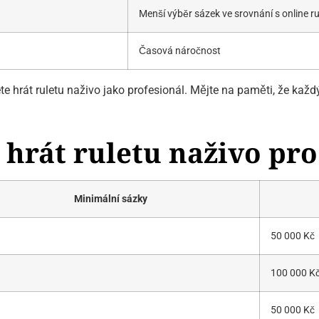
Menší výběr sázek ve srovnání s online r
Časová náročnost
ete hrát ruletu naživo jako profesionál. Mějte na paměti, že každ
 hrát ruletu naživo pro
Minimální sázky
50 000 Kč
100 000 K
50 000 Kč