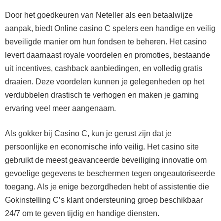
Door het goedkeuren van Neteller als een betaalwijze
aanpak, biedt Online casino C spelers een handige en veilig
beveiligde manier om hun fondsen te beheren. Het casino
levert daarnaast royale voordelen en promoties, bestaande
uit incentives, cashback aanbiedingen, en volledig gratis
draaien. Deze voordelen kunnen je gelegenheden op het
verdubbelen drastisch te verhogen en maken je gaming
ervaring veel meer aangenaam.
Als gokker bij Casino C, kun je gerust zijn dat je
persoonlijke en economische info veilig. Het casino site
gebruikt de meest geavanceerde beveiliging innovatie om
gevoelige gegevens te beschermen tegen ongeautoriseerde
toegang. Als je enige bezorgdheden hebt of assistentie die
Gokinstelling C’s klant ondersteuning groep beschikbaar
24/7 om te geven tijdig en handige diensten.