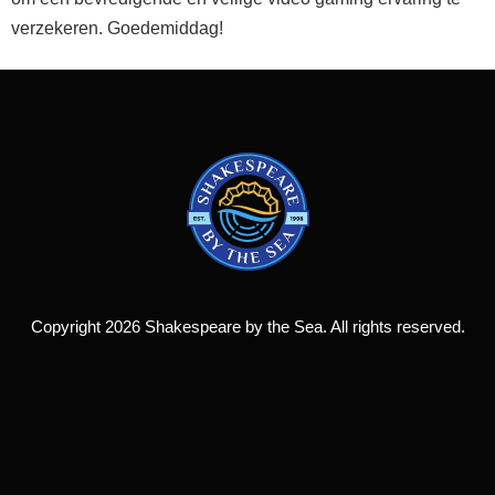
verzekeren. Goedemiddag!
Copyright 2026 Shakespeare by the Sea. All rights reserved.