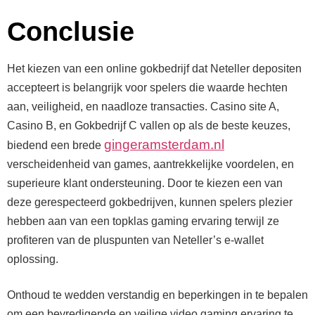
Conclusie
Het kiezen van een online gokbedrijf dat Neteller depositen
accepteert is belangrijk voor spelers die waarde hechten
aan, veiligheid, en naadloze transacties. Casino site A,
Casino B, en Gokbedrijf C vallen op als de beste keuzes,
gingeramsterdam.nl
biedend een brede
verscheidenheid van games, aantrekkelijke voordelen, en
superieure klant ondersteuning. Door te kiezen een van
deze gerespecteerd gokbedrijven, kunnen spelers plezier
hebben aan van een topklas gaming ervaring terwijl ze
profiteren van de pluspunten van Neteller’s e-wallet
oplossing.
Onthoud te wedden verstandig en beperkingen in te bepalen
om een bevredigende en veilige video gaming ervaring te