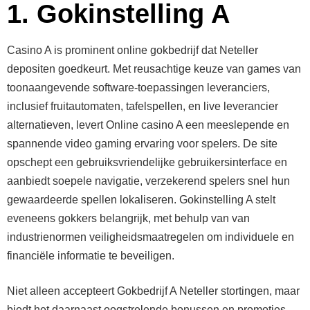
1. Gokinstelling A
Casino A is prominent online gokbedrijf dat Neteller
depositen goedkeurt. Met reusachtige keuze van games van
toonaangevende software-toepassingen leveranciers,
inclusief fruitautomaten, tafelspellen, en live leverancier
alternatieven, levert Online casino A een meeslepende en
spannende video gaming ervaring voor spelers. De site
opschept een gebruiksvriendelijke gebruikersinterface en
aanbiedt soepele navigatie, verzekerend spelers snel hun
gewaardeerde spellen lokaliseren. Gokinstelling A stelt
eveneens gokkers belangrijk, met behulp van van
industrienormen veiligheidsmaatregelen om individuele en
financiële informatie te beveiligen.
Niet alleen accepteert Gokbedrijf A Neteller stortingen, maar
biedt het daarnaast oogstrelende bonussen en promoties