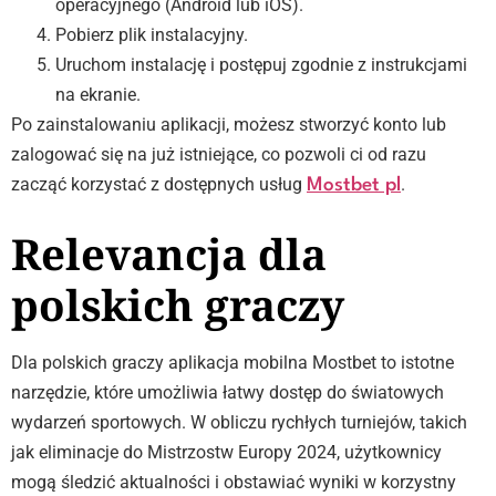
operacyjnego (Android lub iOS).
Pobierz plik instalacyjny.
Uruchom instalację i postępuj zgodnie z instrukcjami
na ekranie.
Po zainstalowaniu aplikacji, możesz stworzyć konto lub
zalogować się na już istniejące, co pozwoli ci od razu
zacząć korzystać z dostępnych usług
.
Mostbet pl
Relevancja dla
polskich graczy
Dla polskich graczy aplikacja mobilna Mostbet to istotne
narzędzie, które umożliwia łatwy dostęp do światowych
wydarzeń sportowych. W obliczu rychłych turniejów, takich
jak eliminacje do Mistrzostw Europy 2024, użytkownicy
mogą śledzić aktualności i obstawiać wyniki w korzystny