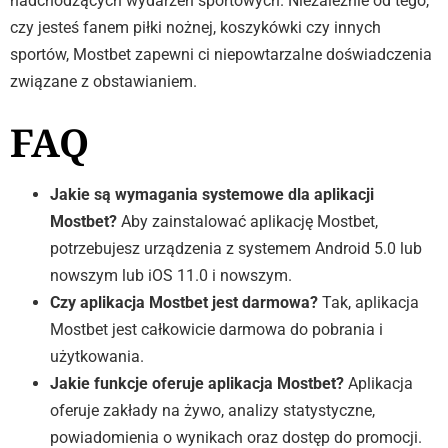
nadchodzących wydarzeń sportowych. Niezależnie od tego,
czy jesteś fanem piłki nożnej, koszykówki czy innych
sportów, Mostbet zapewni ci niepowtarzalne doświadczenia
związane z obstawianiem.
FAQ
Jakie są wymagania systemowe dla aplikacji
Mostbet?
Aby zainstalować aplikację Mostbet,
potrzebujesz urządzenia z systemem Android 5.0 lub
nowszym lub iOS 11.0 i nowszym.
Czy aplikacja Mostbet jest darmowa?
Tak, aplikacja
Mostbet jest całkowicie darmowa do pobrania i
użytkowania.
Jakie funkcje oferuje aplikacja Mostbet?
Aplikacja
oferuje zakłady na żywo, analizy statystyczne,
powiadomienia o wynikach oraz dostęp do promocji.