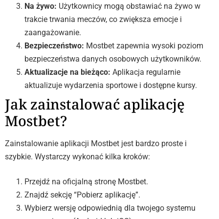
Na żywo:
Użytkownicy mogą obstawiać na żywo w
trakcie trwania meczów, co zwiększa emocje i
zaangażowanie.
Bezpieczeństwo:
Mostbet zapewnia wysoki poziom
bezpieczeństwa danych osobowych użytkowników.
Aktualizacje na bieżąco:
Aplikacja regularnie
aktualizuje wydarzenia sportowe i dostępne kursy.
Jak zainstalować aplikację
Mostbet?
Zainstalowanie aplikacji Mostbet jest bardzo proste i
szybkie. Wystarczy wykonać kilka kroków:
Przejdź na oficjalną stronę Mostbet.
Znajdź sekcję “Pobierz aplikację”.
Wybierz wersję odpowiednią dla twojego systemu