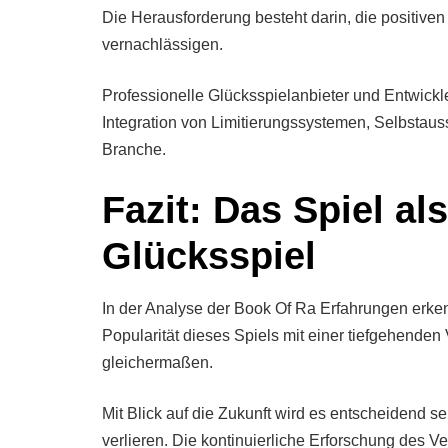
Die Herausforderung besteht darin, die positiven
vernachlässigen.
Professionelle Glücksspielanbieter und Entwickl
Integration von Limitierungssystemen, Selbstauss
Branche.
Fazit: Das Spiel al
Glücksspiel
In der Analyse der Book Of Ra Erfahrungen erkenn
Popularität dieses Spiels mit einer tiefgehende
gleichermaßen.
Mit Blick auf die Zukunft wird es entscheidend s
verlieren. Die kontinuierliche Erforschung des V