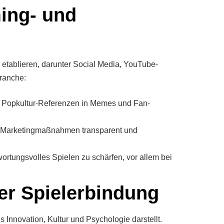
ing- und
etablieren, darunter Social Media, YouTube-
ranche:
die Popkultur-Referenzen in Memes und Fan-
s Marketingmaßnahmen transparent und
wortungsvolles Spielen zu schärfen, vor allem bei
er Spielerbindung
Innovation, Kultur und Psychologie darstellt.