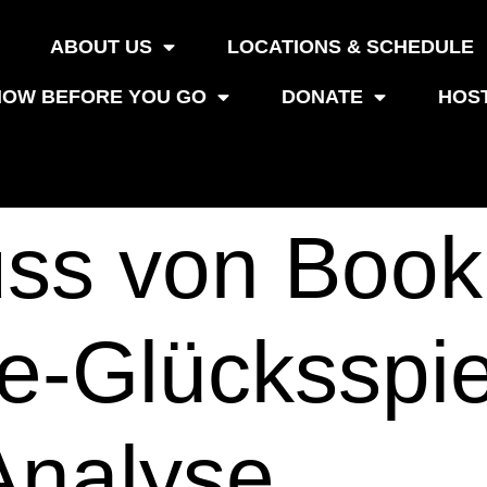
ABOUT US
LOCATIONS & SCHEDULE
OW BEFORE YOU GO
DONATE
HOS
uss von Book
e-Glücksspie
 Analyse