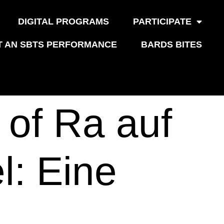
DIGITAL PROGRAMS
PARTICIPATE
T AN SBTS PERFORMANCE
BARDS BITES
 of Ra auf
l: Eine