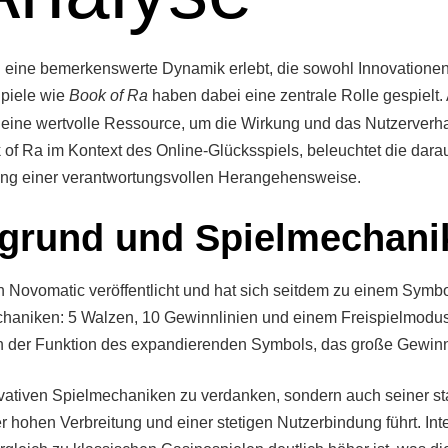
el eine bemerkenswerte Dynamik erlebt, die sowohl Innovationen
piele wie
Book of Ra
haben dabei eine zentrale Rolle gespielt.
eine wertvolle Ressource, um die Wirkung und das Nutzerverha
k of Ra im Kontext des Online-Glücksspiels, beleuchtet die dar
ung einer verantwortungsvollen Herangehensweise.
ergrund und Spielmechani
Novomatic veröffentlicht und hat sich seitdem zu einem Symbol
echaniken: 5 Walzen, 10 Gewinnlinien und einem Freispielmodus
in der Funktion des expandierenden Symbols, das große Gewinnm
vativen Spielmechaniken zu verdanken, sondern auch seiner sta
 hohen Verbreitung und einer stetigen Nutzerbindung führt. Int