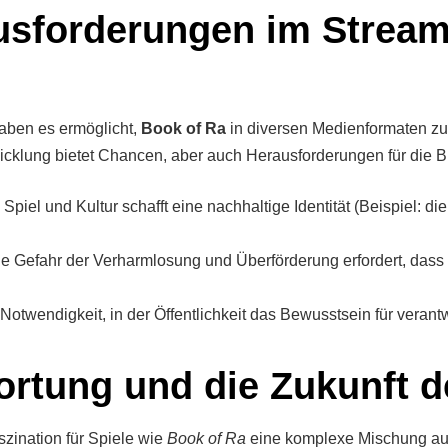
sforderungen im Stream
aben es ermöglicht,
Book of Ra
in diversen Medienformaten zu 
cklung bietet Chancen, aber auch Herausforderungen für die B
piel und Kultur schafft eine nachhaltige Identität (Beispiel: 
e Gefahr der Verharmlosung und Überförderung erfordert, das
 Notwendigkeit, in der Öffentlichkeit das Bewusstsein für verant
ortung und die Zukunft d
zination für Spiele wie
Book of Ra
eine komplexe Mischung aus 