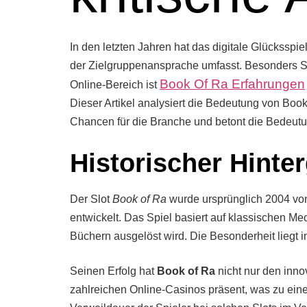
In den letzten Jahren hat das digitale Glücksspi
der Zielgruppenansprache umfasst. Besonders S
Book Of Ra Erfahrungen
Online-Bereich ist
Dieser Artikel analysiert die Bedeutung von Boo
Chancen für die Branche und betont die Bedeut
Historischer Hint
Der Slot
Book of Ra
wurde ursprünglich 2004 von 
entwickelt. Das Spiel basiert auf klassischen M
Büchern ausgelöst wird. Die Besonderheit liegt 
Seinen Erfolg hat
Book of Ra
nicht nur den inno
zahlreichen Online-Casinos präsent, was zu einer