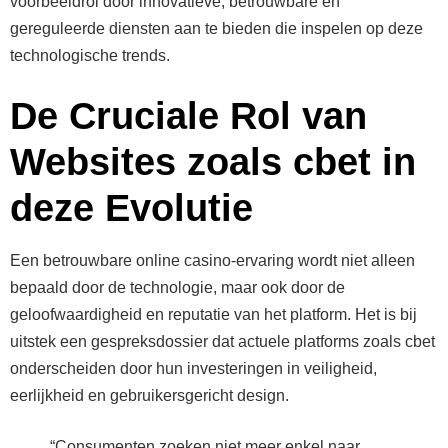
voorbeeldrol door innovatieve, betrouwbare en
gereguleerde diensten aan te bieden die inspelen op deze
technologische trends.
De Cruciale Rol van
Websites zoals cbet in
deze Evolutie
Een betrouwbare online casino-ervaring wordt niet alleen
bepaald door de technologie, maar ook door de
geloofwaardigheid en reputatie van het platform. Het is bij
uitstek een gespreksdossier dat actuele platforms zoals cbet
onderscheiden door hun investeringen in veiligheid,
eerlijkheid en gebruikersgericht design.
“Consumenten zoeken niet meer enkel naar