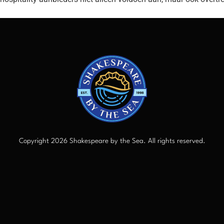
Copyright 2026 Shakespeare by the Sea. All rights reserved.