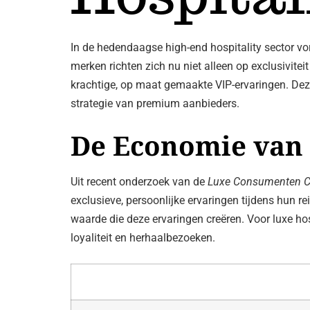
In de hedendaagse high-end hospitality sector vor
merken richten zich nu niet alleen op exclusivit
krachtige, op maat gemaakte VIP-ervaringen. Dez
strategie van premium aanbieders.
De Economie van 
Uit recent onderzoek van de
Luxe Consumenten C
exclusieve, persoonlijke ervaringen tijdens hun re
waarde die deze ervaringen creëren. Voor luxe hos
loyaliteit en herhaalbezoeken.