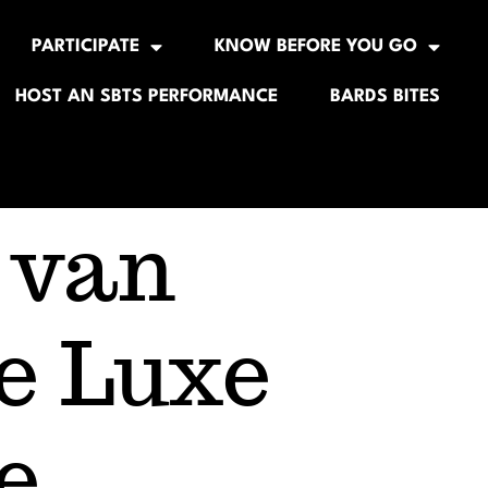
PARTICIPATE
KNOW BEFORE YOU GO
HOST AN SBTS PERFORMANCE
BARDS BITES
 van
e Luxe
e