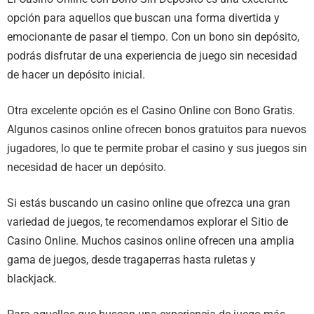
opción para aquellos que buscan una forma divertida y
emocionante de pasar el tiempo. Con un bono sin depósito,
podrás disfrutar de una experiencia de juego sin necesidad
de hacer un depósito inicial.
Otra excelente opción es el Casino Online con Bono Gratis.
Algunos casinos online ofrecen bonos gratuitos para nuevos
jugadores, lo que te permite probar el casino y sus juegos sin
necesidad de hacer un depósito.
Si estás buscando un casino online que ofrezca una gran
variedad de juegos, te recomendamos explorar el Sitio de
Casino Online. Muchos casinos online ofrecen una amplia
gama de juegos, desde tragaperras hasta ruletas y
blackjack.