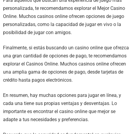
Para aquellos que buscan una experiencia de juego más
personalizada, te recomendamos explorar el Mejor Casino
Online. Muchos casinos online ofrecen opciones de juego
personalizadas, como la capacidad de jugar en vivo o la
posibilidad de jugar con amigos.
Finalmente, si estás buscando un casino online que ofrezca
una gran cantidad de opciones de pago, te recomendamos
explorar el Casinos Online. Muchos casinos online ofrecen
una amplia gama de opciones de pago, desde tarjetas de
crédito hasta pagos electrónicos.
En resumen, hay muchas opciones para jugar en línea, y
cada una tiene sus propias ventajas y desventajas. Lo
importante es encontrar el casino online que mejor se
adapte a tus necesidades y preferencias.