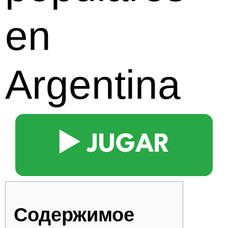
en
Argentina
▶️ JUGAR
Содержимое