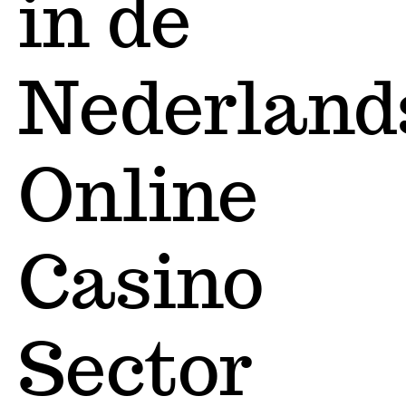
in de
Nederland
Online
Casino
Sector