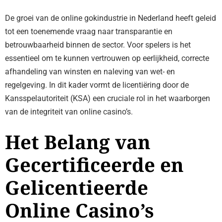
De groei van de online gokindustrie in Nederland heeft geleid
tot een toenemende vraag naar transparantie en
betrouwbaarheid binnen de sector. Voor spelers is het
essentieel om te kunnen vertrouwen op eerlijkheid, correcte
afhandeling van winsten en naleving van wet- en
regelgeving. In dit kader vormt de licentiëring door de
Kansspelautoriteit (KSA) een cruciale rol in het waarborgen
van de integriteit van online casino’s.
Het Belang van
Gecertificeerde en
Gelicentieerde
Online Casino’s