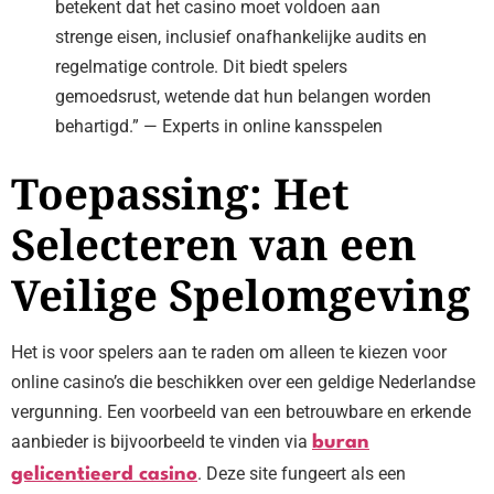
betekent dat het casino moet voldoen aan
strenge eisen, inclusief onafhankelijke audits en
regelmatige controle. Dit biedt spelers
gemoedsrust, wetende dat hun belangen worden
behartigd.” — Experts in online kansspelen
Toepassing: Het
Selecteren van een
Veilige Spelomgeving
Het is voor spelers aan te raden om alleen te kiezen voor
online casino’s die beschikken over een geldige Nederlandse
vergunning. Een voorbeeld van een betrouwbare en erkende
aanbieder is bijvoorbeeld te vinden via
buran
. Deze site fungeert als een
gelicentieerd casino