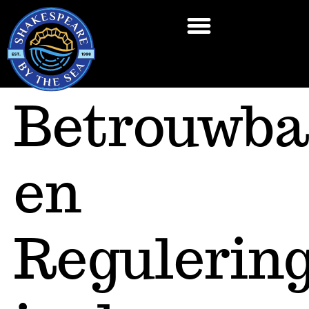
Betrouwba
en
Regulerin