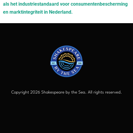
als het industriestandaard voor consumentenbescherming
en marktintegriteit in Nederland.
Copyright 2026 Shakespeare by the Sea. All rights reserved.