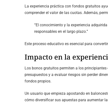
La experiencia práctica con fondos gratuitos ayud
comprender el valor de las cuotas. Además, permi
“El conocimiento y la experiencia adquiri
responsables en el largo plazo.”
Este proceso educativo es esencial para converti
Impacto en la experienci
Los bonos gratuitos permiten a los principiantes
presupuestos y a evaluar riesgos sin perder diner
fondos propios.
Un usuario que empieza apostando en baloncesto
cómo diversificar sus apuestas para aumentar las