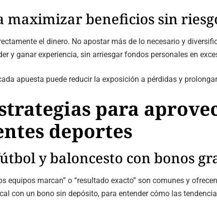
a maximizar beneficios sin riesg
ectamente el dinero. No apostar más de lo necesario y diversifi
nder y ganar experiencia, sin arriesgar fondos personales en exce
cada apuesta puede reducir la exposición a pérdidas y prolongar
estrategias para aprove
entes deportes
útbol y baloncesto con bonos gr
s equipos marcan” o “resultado exacto” son comunes y ofrecen
local con un bono sin depósito, para entender cómo las tendenc