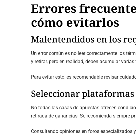
Errores frecuente
cómo evitarlos
Malentendidos en los req
Un error común es no leer correctamente los térm
y retirar, pero en realidad, deben acumular varias
Para evitar esto, es recomendable revisar cuidado
Seleccionar plataformas 
No todas las casas de apuestas ofrecen condicione
retirada de ganancias. Se recomienda siempre pr
Consultando opiniones en foros especializados y 