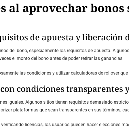
s al aprovechar bonos 
uisitos de apuesta y liberación 
inos del bono, especialmente los requisitos de apuesta. Alguno
 veces el monto del bono antes de poder retirar las ganancias.
samente las condiciones y utilizar calculadoras de rollover que
con condiciones transparentes y
s iguales. Algunos sitios tienen requisitos demasiado estrictos 
iorizar plataformas que sean transparentes en sus términos, cu
verificando licencias, los usuarios pueden hacer elecciones más