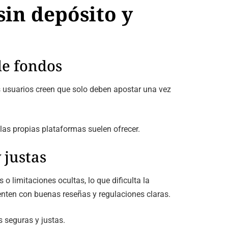
sin depósito y
de fondos
s usuarios creen que solo deben apostar una vez
 las propias plataformas suelen ofrecer.
 justas
o limitaciones ocultas, lo que dificulta la
enten con buenas reseñas y regulaciones claras.
 seguras y justas.