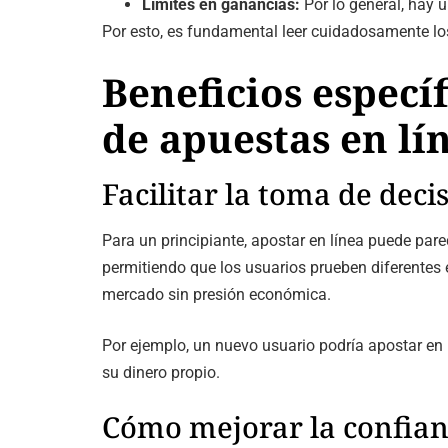
Límites en ganancias:
Por lo general, hay 
Por esto, es fundamental leer cuidadosamente lo
Beneficios especí
de apuestas en lí
Facilitar la toma de deci
Para un principiante, apostar en línea puede pare
permitiendo que los usuarios prueben diferentes 
mercado sin presión económica.
Por ejemplo, un nuevo usuario podría apostar en p
su dinero propio.
Cómo mejorar la confian