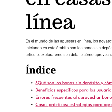
línea
En el mundo de las apuestas en línea, los novat
iniciando en este ámbito son los bonos sin depós
artículo, exploraremos en detalle cómo aprovechar
Índice
¿Qué son los bonos sin depósito y có
Beneficios específicos para los usuari
Errores frecuentes al aprovechar bono
Casos prácticos: estrategias para apr