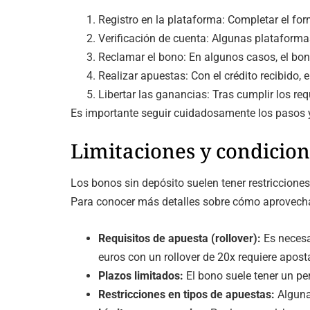
Registro en la plataforma: Completar el for
Verificación de cuenta: Algunas plataforma
Reclamar el bono: En algunos casos, el bon
Realizar apuestas: Con el crédito recibido,
Libertar las ganancias: Tras cumplir los req
Es importante seguir cuidadosamente los pasos y l
Limitaciones y condicion
Los bonos sin depósito suelen tener restricciones
Para conocer más detalles sobre cómo aprovecha
Requisitos de apuesta (rollover):
Es necesa
euros con un rollover de 20x requiere aposta
Plazos limitados:
El bono suele tener un pe
Restricciones en tipos de apuestas:
Algunas