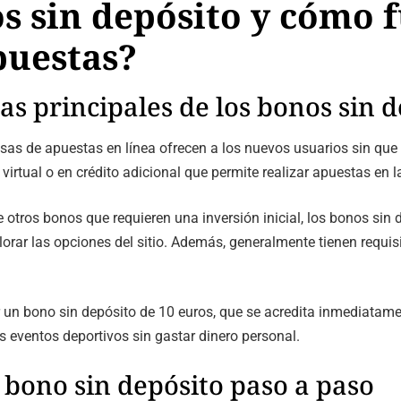
s sin depósito y cómo 
puestas?
cas principales de los bonos sin 
sas de apuestas en línea ofrecen a los nuevos usuarios sin que 
virtual o en crédito adicional que permite realizar apuestas en 
de otros bonos que requieren una inversión inicial, los bonos si
rar las opciones del sitio. Además, generalmente tienen requisit
un bono sin depósito de 10 euros, que se acredita inmediatamente
s eventos deportivos sin gastar dinero personal.
bono sin depósito paso a paso