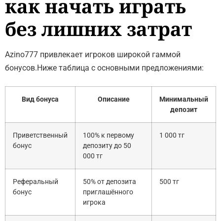
как начать играть
без лишних затрат
Azino777 привлекает игроков широкой гаммой
бонусов.Ниже таблица с основными предложениями:
Вид бонуса
Описание
Минимальный
депозит
Приветственный
100% к первому
1 000 тг
бонус
депозиту до 50
000 тг
Реферальный
50% от депозита
500 тг
бонус
приглашённого
игрока