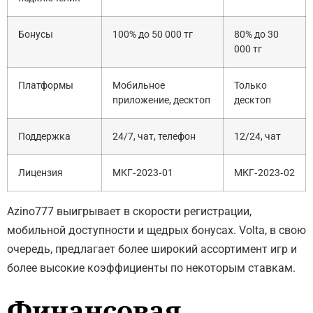
Бонусы
100% до 50 000 тг
80% до 30
000 тг
Платформы
Мобильное
Только
приложение, десктоп
десктоп
Поддержка
24/7, чат, телефон
12/24, чат
Лицензия
МКГ‑2023‑01
МКГ‑2023‑02
Azino777 выигрывает в скорости регистрации,
мобильной доступности и щедрых бонусах. Volta, в свою
очередь, предлагает более широкий ассортимент игр и
более высокие коэффициенты по некоторым ставкам.
Финансовая