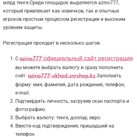
млрд тенге.Среди площадок выделяется azino777,
который привлекает как новичков, так и опытных
игроков простым процессом регистрации и высоким
уровнем защиты.
Регистрация проходит в несколько шагов:
С
azino777 официальный сайт регистрация
вы можете выбрать валюту и сразу пополнить
счёт:
.Заполнить
azino777-vkhod.snrshop.kz
форму: имя, фамилия, дата рождения, телефон,
e‑mail.
Подтвердить личность, загрузив скан паспорта и
фотографию.
Выбрать валюту: тенге, доллар, евро.
Ввести код подтверждения, пришедший на
телефон.