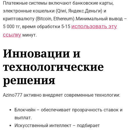
Платежные системы включают банковские карты,
электронные кошельки (Qiwi, Яндекс.Деньги) и
криптовалюту (Bitcoin, Ethereum).Минимальный вывод –
5 000 тг, время обработки 5-15
использовать эту
минут.
ссылку
Инновации и
технологические
решения
Azino777 активно внедряет современные технологии:
Блокчейн – обеспечивает прозрачность ставок и
выплат.
Искусственный интеллект – подбирает