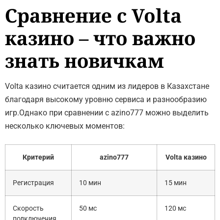
Сравнение с Volta
казино – что важно
знать новичкам
Volta казино считается одним из лидеров в Казахстане
благодаря высокому уровню сервиса и разнообразию
игр.Однако при сравнении с azino777 можно выделить
несколько ключевых моментов:
Критерий
azino777
Volta казино
Регистрация
10 мин
15 мин
Скорость
50 мс
120 мс
подключения