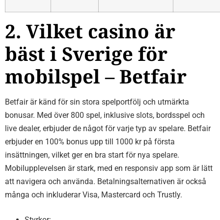
2. Vilket casino är
bäst i Sverige för
mobilspel – Betfair
Betfair är känd för sin stora spelportfölj och utmärkta
bonusar. Med över 800 spel, inklusive slots, bordsspel och
live dealer, erbjuder de något för varje typ av spelare. Betfair
erbjuder en 100% bonus upp till 1000 kr på första
insättningen, vilket ger en bra start för nya spelare.
Mobilupplevelsen är stark, med en responsiv app som är lätt
att navigera och använda. Betalningsalternativen är också
många och inkluderar Visa, Mastercard och Trustly.
Styrkor: