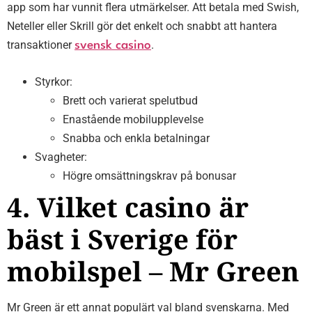
app som har vunnit flera utmärkelser. Att betala med Swish,
Neteller eller Skrill gör det enkelt och snabbt att hantera
transaktioner
.
svensk casino
Styrkor:
Brett och varierat spelutbud
Enastående mobilupplevelse
Snabba och enkla betalningar
Svagheter:
Högre omsättningskrav på bonusar
4. Vilket casino är
bäst i Sverige för
mobilspel – Mr Green
Mr Green är ett annat populärt val bland svenskarna. Med