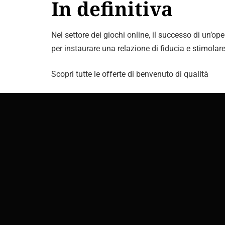
In definitiva
Nel settore dei giochi online, il successo di un’o
per instaurare una relazione di fiducia e stimolar
Scopri tutte le offerte di benvenuto di qualità