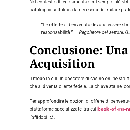
Nel contesto di regolamentazioni sempre più string
patologico sottolinea la necessità di limitare pr
“Le offerte di benvenuto devono essere strum
responsabilità.” —
Regolatore del settore, GL
Conclusione: Una 
Acquisition
Il modo in cui un operatore di casinò online strut
che si diventa cliente fedele. La chiave sta nel co
Per approfondire le opzioni di offerte di benvenuto
piattaforme specializzate, tra cui
book-of-ra-ma
l’affidabilità.