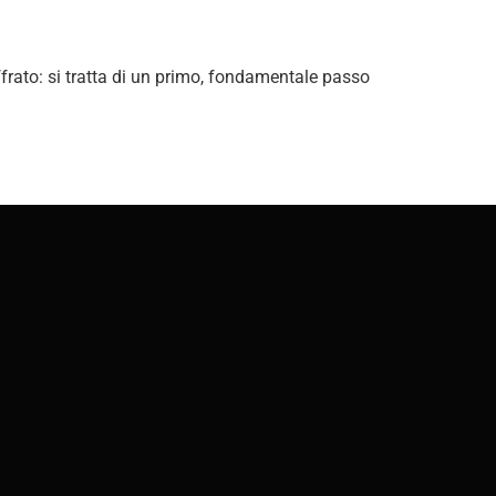
ffrato: si tratta di un primo, fondamentale passo