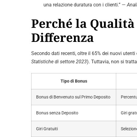
una relazione duratura con i clienti.” —
Anal
Perché la Qualità
Differenza
Secondo dati recenti, oltre il 65% dei nuovi uten
Statistiche di settore 2023
). Tuttavia, non si trat
Tipo di Bonus
Bonus di Benvenuto sul Primo Deposito
Percentu
Bonus senza Deposito
Giri grat
Giri Gratuiti
Selezione