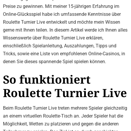
Preise zu gewinnen. Mit meiner 15-jährigen Erfahrung im
Online-Glücksspiel habe ich umfassende Kenntnisse über
Roulette Turnier Live entwickelt und möchte mein Wissen
gerne mit Ihnen
teilen. In diesem Artikel werde ich Ihnen alles
Wissenswerte über Roulette Turnier Live erklären,
einschließlich Spielanleitung, Auszahlungen, Tipps und
Tricks, sowie eine Liste von empfohlenen Online-Casinos, in
denen Sie dieses spannende Spiel spielen können.
So funktioniert
Roulette Turnier Live
Beim Roulette Turnier Live treten mehrere Spieler gleichzeitig
an einem virtuellen Roulette-Tisch an. Jeder Spieler hat die
Möglichkeit, Wetten zu platzieren und gegen die anderen