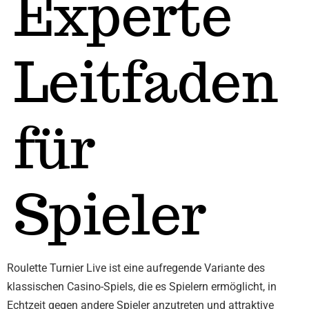
Experte
Leitfaden
für
Spieler
Roulette Turnier Live ist eine aufregende Variante des
klassischen Casino-Spiels, die es Spielern ermöglicht, in
Echtzeit gegen andere Spieler anzutreten und attraktive