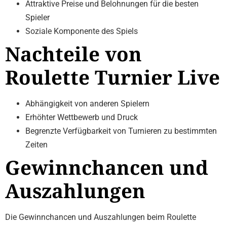
Attraktive Preise und Belohnungen für die besten
Spieler
Soziale Komponente des Spiels
Nachteile von
Roulette Turnier Live
Abhängigkeit von anderen Spielern
Erhöhter Wettbewerb und Druck
Begrenzte Verfügbarkeit von Turnieren zu bestimmten
Zeiten
Gewinnchancen und
Auszahlungen
Die Gewinnchancen und Auszahlungen beim Roulette