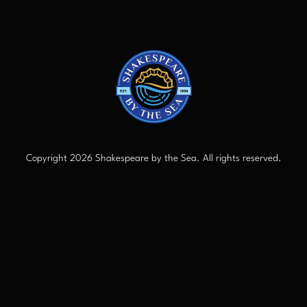
Copyright 2026 Shakespeare by the Sea. All rights reserved.