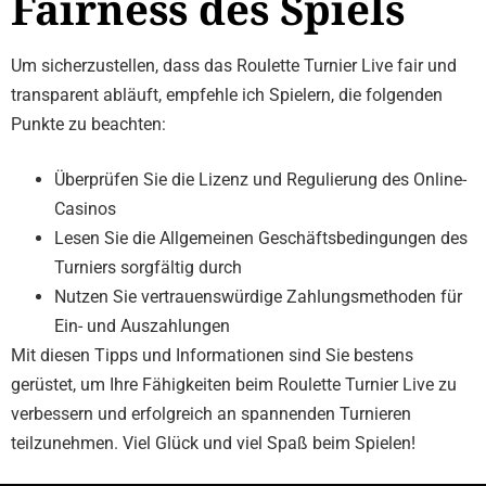
Fairness des Spiels
Um sicherzustellen, dass das Roulette Turnier Live fair und
transparent abläuft, empfehle ich Spielern, die folgenden
Punkte zu beachten:
Überprüfen Sie die Lizenz und Regulierung des Online-
Casinos
Lesen Sie die Allgemeinen Geschäftsbedingungen des
Turniers sorgfältig durch
Nutzen Sie vertrauenswürdige Zahlungsmethoden für
Ein- und Auszahlungen
Mit diesen Tipps und Informationen sind Sie bestens
gerüstet, um Ihre Fähigkeiten beim Roulette Turnier Live zu
verbessern und erfolgreich an spannenden Turnieren
teilzunehmen. Viel Glück und viel Spaß beim Spielen!