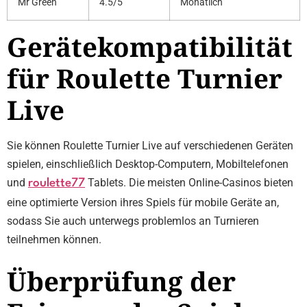
Mr Green
4.5/5
Monatlich
Gerätekompatibilität
für Roulette Turnier
Live
Sie können Roulette Turnier Live auf verschiedenen Geräten
spielen, einschließlich Desktop-Computern, Mobiltelefonen
und
Tablets. Die meisten Online-Casinos bieten
roulette77
eine optimierte Version ihres Spiels für mobile Geräte an,
sodass Sie auch unterwegs problemlos an Turnieren
teilnehmen können.
Überprüfung der