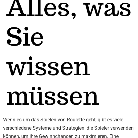
Alles, was
Sie
wissen
müssen
Wenn es um das Spielen von Roulette geht, gibt es viele
verschiedene Systeme und Strategien, die Spieler verwenden
können, um ihre Gewinnchancen zu maximieren. Eine