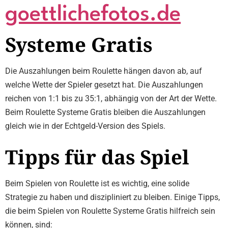
goettlichefotos.de
Systeme Gratis
Die Auszahlungen beim Roulette hängen davon ab, auf
welche Wette der Spieler gesetzt hat. Die Auszahlungen
reichen von 1:1 bis zu 35:1, abhängig von der Art der Wette.
Beim Roulette Systeme Gratis bleiben die Auszahlungen
gleich wie in der Echtgeld-Version des Spiels.
Tipps für das Spiel
Beim Spielen von Roulette ist es wichtig, eine solide
Strategie zu haben und diszipliniert zu bleiben. Einige Tipps,
die beim Spielen von Roulette Systeme Gratis hilfreich sein
können, sind: