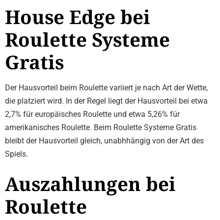
House Edge bei
Roulette Systeme
Gratis
Der Hausvorteil beim Roulette variiert je nach Art der Wette,
die platziert wird. In der Regel liegt der Hausvorteil bei etwa
2,7% für europäisches Roulette und etwa 5,26% für
amerikanisches Roulette. Beim Roulette Systeme Gratis
bleibt der Hausvorteil gleich, unabhhängig von der Art des
Spiels.
Auszahlungen bei
Roulette