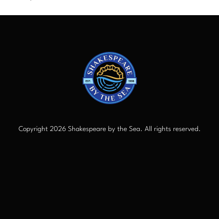
Copyright 2026 Shakespeare by the Sea. All rights reserved.