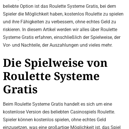
beliebte Option ist das Roulette Systeme Gratis, bei dem
Spieler die Möglichkeit haben, kostenlos Roulette zu spielen
und ihre Fähigkeiten zu verbessern, ohne echtes Geld zu
riskieren.
In diesem Artikel werden wir alles über Roulette
Systeme Gratis erfahren, einschließlich der Spielweise, der
Vor- und Nachteile, der Auszahlungen und vieles mehr.
Die Spielweise von
Roulette Systeme
Gratis
Beim Roulette Systeme Gratis handelt es sich um eine
kostenlose Version des beliebten Casinospiels Roulette.
Spieler können kostenlos spielen, ohne echtes Geld
einzusetzen, was eine großartige Möglichkeit ist, das Spiel