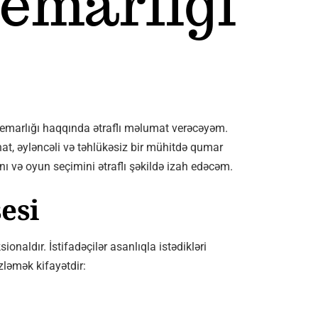
emarlığı
marlığı haqqında ətraflı məlumat verəcəyəm.
t, əyləncəli və təhlükəsiz bir mühitdə qumar
nı və oyun seçimini ətraflı şəkildə izah edəcəm.
esi
onaldır. İstifadəçilər asanlıqla istədikləri
zləmək kifayətdir: