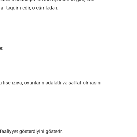
lar təqdim edir, o cümlədən:
r.
 lisenziya, oyunların ədalətli və şəffaf olmasını
aliyyət göstərdiyini göstərir.