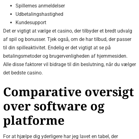
Spillernes anmeldelser
Udbetalingshastighed
Kundesupport
Det er vigtigt at vælge et casino, der tilbyder et bredt udvalg
af spil og bonusser. Tjek også, om de har tilbud, der passer
til din spilleaktivitet. Endelig er det vigtigt at se på
betalingsmetoder og brugervenligheden af hjemmesiden.
Alle disse faktorer vil bidrage til din beslutning, når du vælger
det bedste casino.
Comparative oversigt
over software og
platforme
For at hjælpe dig yderligere har jeg lavet en tabel, der