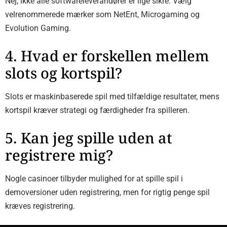
Nej, ikke alle softwareleverandører er lige sikre. Vælg
velrenommerede mærker som NetEnt, Microgaming og
Evolution Gaming.
4. Hvad er forskellen mellem
slots og kortspil?
Slots er maskinbaserede spil med tilfældige resultater, mens
kortspil kræver strategi og færdigheder fra spilleren.
5. Kan jeg spille uden at
registrere mig?
Nogle casinoer tilbyder mulighed for at spille spil i
demoversioner uden registrering, men for rigtig penge spil
kræves registrering.