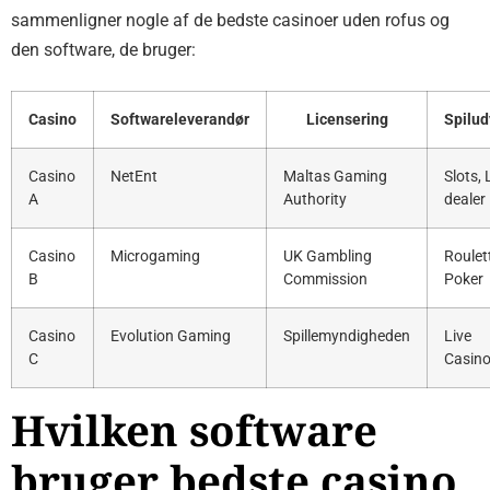
sammenligner nogle af de bedste casinoer uden rofus og
den software, de bruger:
Casino
Softwareleverandør
Licensering
Spilud
Casino
NetEnt
Maltas Gaming
Slots, 
A
Authority
dealer
Casino
Microgaming
UK Gambling
Roulet
B
Commission
Poker
Casino
Evolution Gaming
Spillemyndigheden
Live
C
Casin
Hvilken software
bruger bedste casino