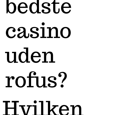
bedste
casino
uden
rofus?
Hvilken