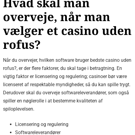
Hvad skal man
overveje, når man
vælger et casino uden
rofus?
Når du overvejer, hvilken software bruger bedste casino uden
rofus?, er der flere faktorer, du skal tage i betragtning. En
vigtig faktor er licensering og regulering; casinoer bør være
licenseret af respektable myndigheder, så du kan spille trygt.
Derudover skal du overveje softwareleverandører, som også
spiller en nøglerolle i at bestemme kvaliteten af
spiloplevelsen.
Licensering og regulering
Softwareleverandører