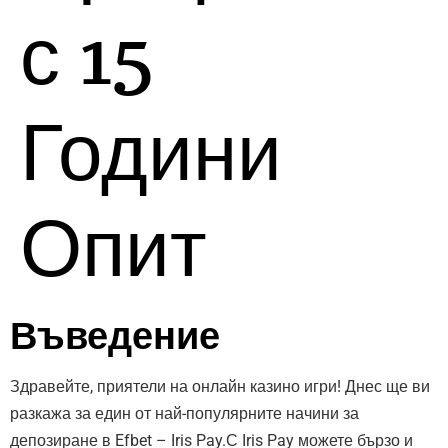
с 15
Години
Опит
Въведение
Здравейте, приятели на онлайн казино игри! Днес ще ви
разкажа за един от най-популярните начини за
депозиране в Efbet – Iris Pay.С Iris Pay можете бързо и