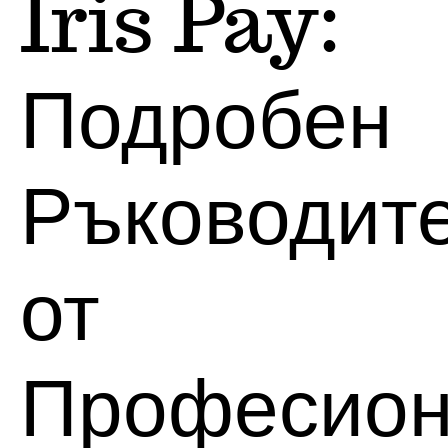
Iris Pay:
Подробен
Ръководит
от
Професион