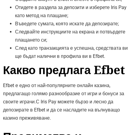
Отидете в раздела за депозити и изберете Iris Pay
като метод на плащане;
Въведете сумата, която искате да депозирате;
Следвайте инструкциите на екрана и потвърдете
плащането си;
След като транзакцията е успешна, средствата ви
ще бъдат налични в профила ви в Efbet.
Какво предлага Efbet
Efbet е едно от най-популярните онлайн казина,
предлагащо голямо разнообразие от игри и бонуси за
своите играчи.С Iris Pay можете бързо и лесно да
депозирате в Efbet и да се насладите на вълнуващо
казино преживяване.